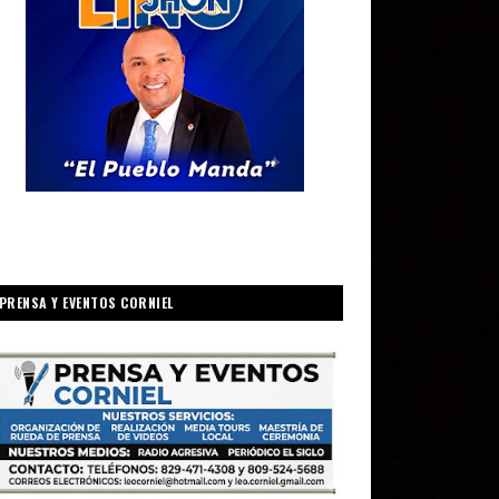
PRENSA Y EVENTOS CORNIEL