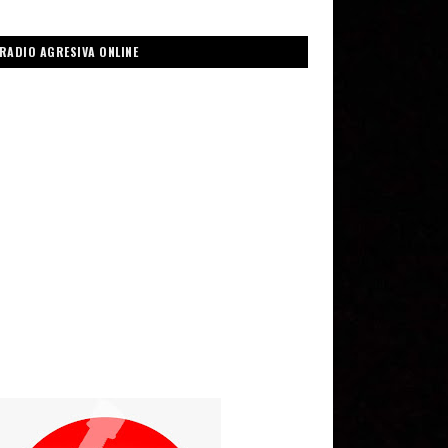
RADIO AGRESIVA ONLINE