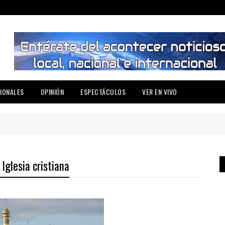
IONALES
OPINIÓN
ESPECTÁCULOS
VER EN VIVO
Iglesia cristiana