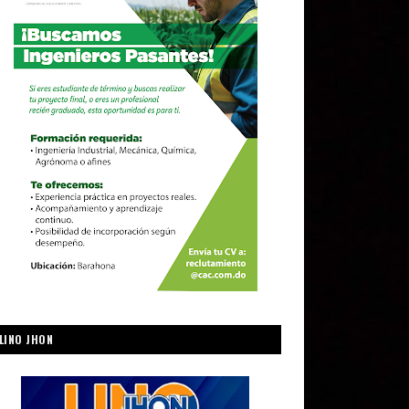
LINO JHON