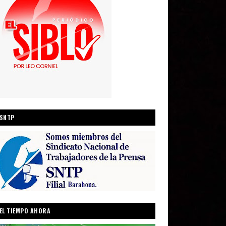
SNTP
EL TIEMPO AHORA