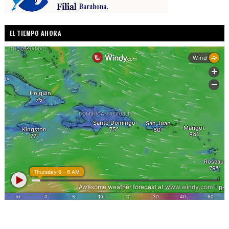
EL TIEMPO AHORA