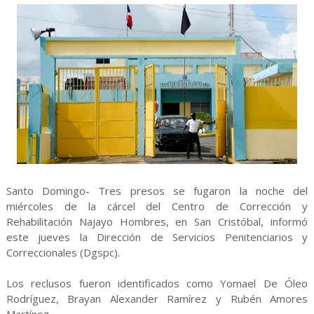
Santo Domingo- Tres presos se fugaron la noche del
miércoles de la cárcel del Centro de Corrección y
Rehabilitación Najayo Hombres, en San Cristóbal, informó
este jueves la Dirección de Servicios Penitenciarios y
Correccionales (Dgspc).
Los reclusos fueron identificados como Yomael De Óleo
Rodríguez, Brayan Alexander Ramírez y Rubén Amores