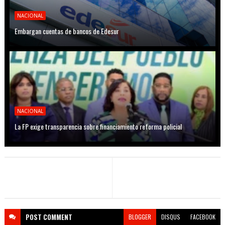
NACIONAL
Embargan cuentas de bancos de Edesur
NACIONAL
La FP exige transparencia sobre financiamiento reforma policial
POST
COMMENT
BLOGGER
DISQUS
FACEBOOK