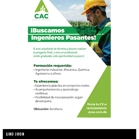
LINO JHON