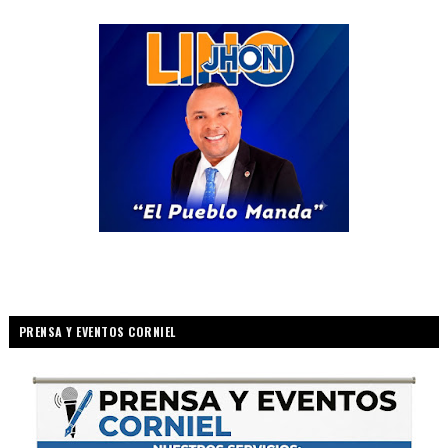
PRENSA Y EVENTOS CORNIEL