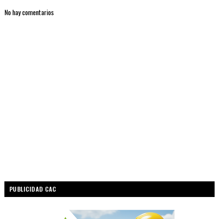
No hay comentarios
PUBLICIDAD CAC