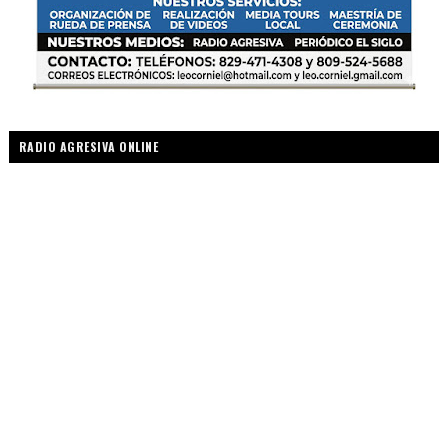
RADIO AGRESIVA ONLINE