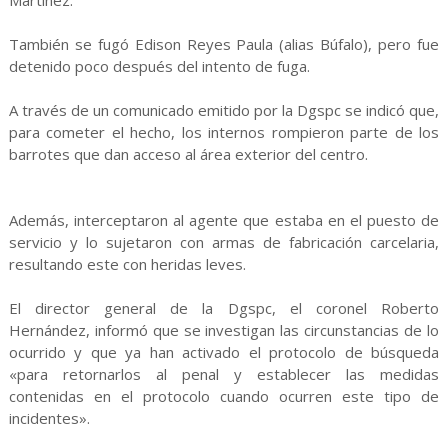
Martínez.
También se fugó Edison Reyes Paula (alias Búfalo), pero fue
detenido poco después del intento de fuga.
A través de un comunicado emitido por la Dgspc se indicó que,
para cometer el hecho, los internos rompieron parte de los
barrotes que dan acceso al área exterior del centro.
Además, interceptaron al agente que estaba en el puesto de
servicio y lo sujetaron con armas de fabricación carcelaria,
resultando este con heridas leves.
El director general de la Dgspc, el coronel Roberto
Hernández, informó que se investigan las circunstancias de lo
ocurrido y que ya han activado el protocolo de búsqueda
«para retornarlos al penal y establecer las medidas
contenidas en el protocolo cuando ocurren este tipo de
incidentes».