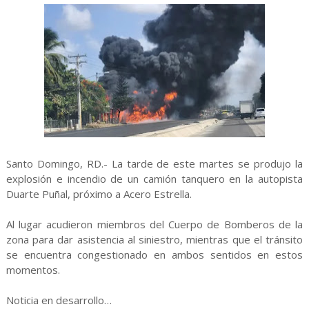
Santo Domingo, RD.- La tarde de este martes se produjo la
explosión e incendio de un camión tanquero en la autopista
Duarte Puñal, próximo a Acero Estrella.
Al lugar acudieron miembros del Cuerpo de Bomberos de la
zona para dar asistencia al siniestro, mientras que el tránsito
se encuentra congestionado en ambos sentidos en estos
momentos.
Noticia en desarrollo…