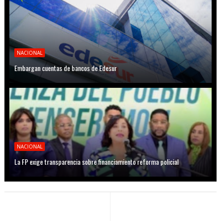
NACIONAL
Embargan cuentas de bancos de Edesur
NACIONAL
La FP exige transparencia sobre financiamiento reforma policial