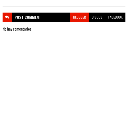
POST
COMMENT
BLOGGER
DISQUS
FACEBOOK
No hay comentarios