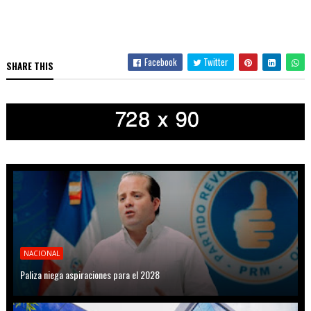
Facebook
Twitter
SHARE THIS
NACIONAL
Paliza niega aspiraciones para el 2028