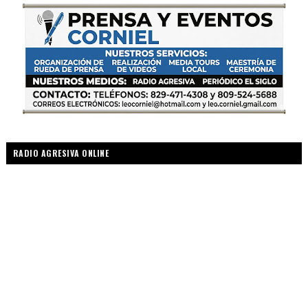
RADIO AGRESIVA ONLINE