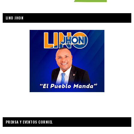
LINO JHON
PRENSA Y EVENTOS CORNIEL