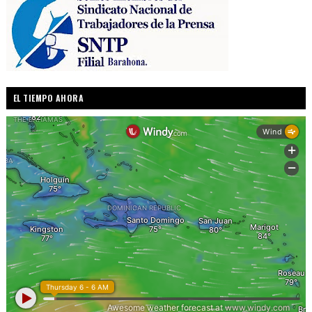
EL TIEMPO AHORA