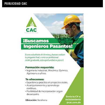
PUBLICIDAD CAC