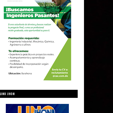
LINO JHON