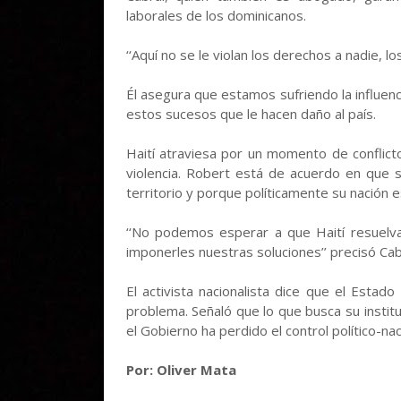
laborales de los dominicanos.
‘‘Aquí no se le violan los derechos a nadie, lo
Él asegura que estamos sufriendo la influenc
estos sucesos que le hacen daño al país.
Haití atraviesa por un momento de conflict
violencia. Robert está de acuerdo en que 
territorio y porque políticamente su nación e
‘‘No podemos esperar a que Haití resuel
imponerles nuestras soluciones’’ precisó Cab
El activista nacionalista dice que el Estad
problema. Señaló que lo que busca su instit
el Gobierno ha perdido el control político-nac
Por: Oliver Mata