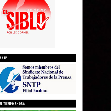
SNTP
EL TIEMPO AHORA