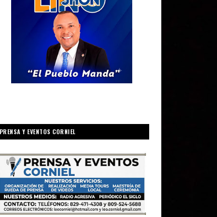
PRENSA Y EVENTOS CORNIEL