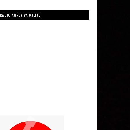
RADIO AGRESIVA ONLINE