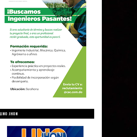
LINO JHON