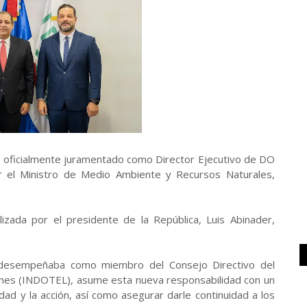
 oficialmente juramentado como Director Ejecutivo de DO
or el Ministro de Medio Ambiente y Recursos Naturales,
izada por el presidente de la República, Luis Abinader,
 desempeñaba como miembro del Consejo Directivo del
ones (INDOTEL), asume esta nueva responsabilidad con un
idad y la acción, así como asegurar darle continuidad a los