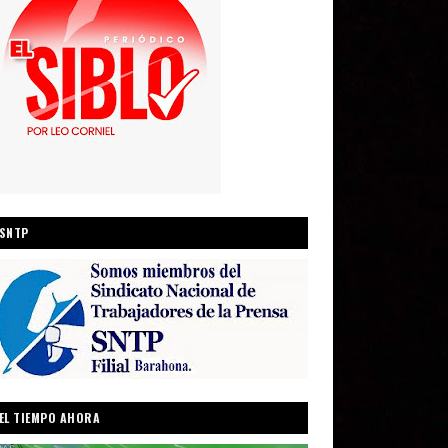
SNTP
EL TIEMPO AHORA