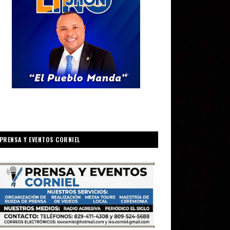
PRENSA Y EVENTOS CORNIEL