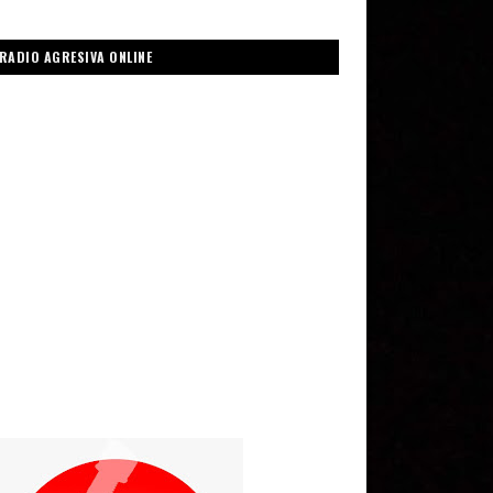
RADIO AGRESIVA ONLINE