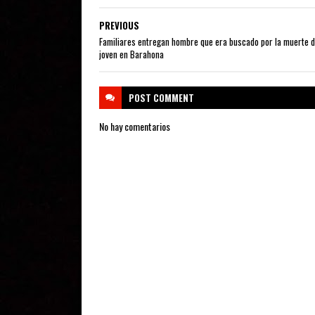
PREVIOUS
Familiares entregan hombre que era buscado por la muerte d
joven en Barahona
POST
COMMENT
No hay comentarios