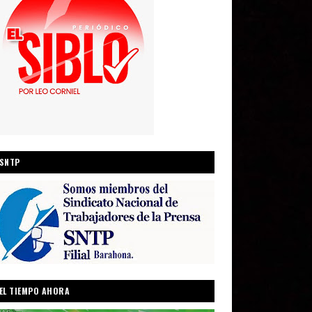
SNTP
EL TIEMPO AHORA