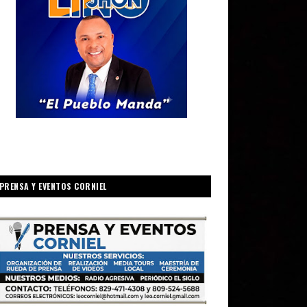
PRENSA Y EVENTOS CORNIEL