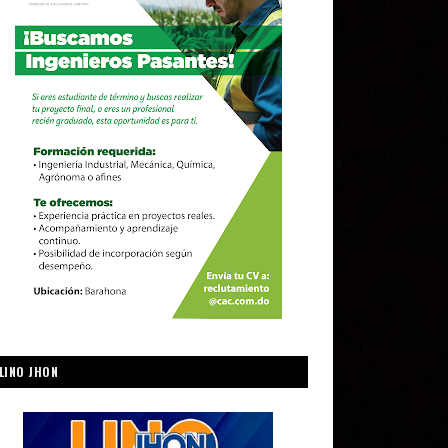
LINO JHON