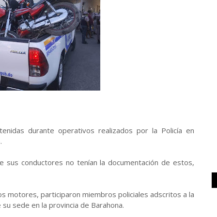
enidas durante operativos realizados por la Policía en
.
e sus conductores no tenían la documentación de estos,
s motores, participaron miembros policiales adscritos a la
ne su sede en la provincia de Barahona.