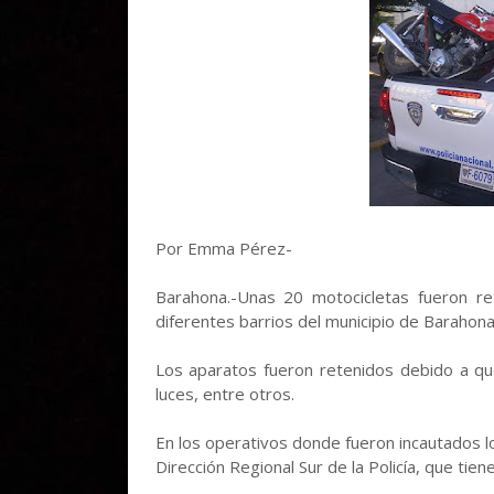
Por Emma Pérez-
Barahona.-Unas 20 motocicletas fueron ret
diferentes barrios del municipio de Barahona
Los aparatos fueron retenidos debido a qu
luces, entre otros.
En los operativos donde fueron incautados lo
Dirección Regional Sur de la Policía, que tie