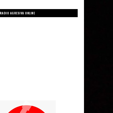
RADIO AGRESIVA ONLINE