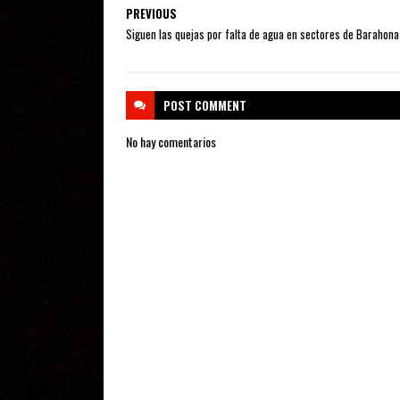
PREVIOUS
Siguen las quejas por falta de agua en sectores de Barahona
POST
COMMENT
No hay comentarios