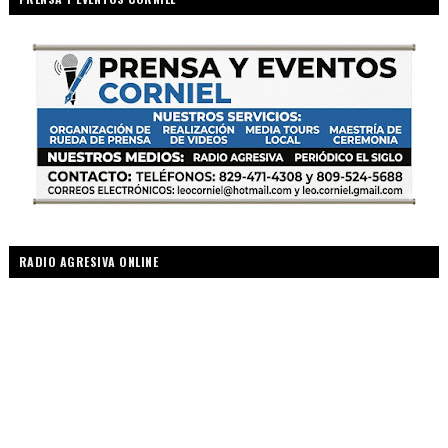
RADIO AGRESIVA ONLINE