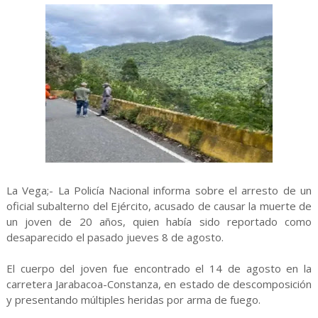
La Vega;- La Policía Nacional informa sobre el arresto de un
oficial subalterno del Ejército, acusado de causar la muerte de
un joven de 20 años, quien había sido reportado como
desaparecido el pasado jueves 8 de agosto.
El cuerpo del joven fue encontrado el 14 de agosto en la
carretera Jarabacoa-Constanza, en estado de descomposición
y presentando múltiples heridas por arma de fuego.