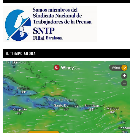
EL TIEMPO AHORA