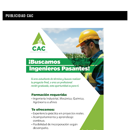
PUBLICIDAD CAC