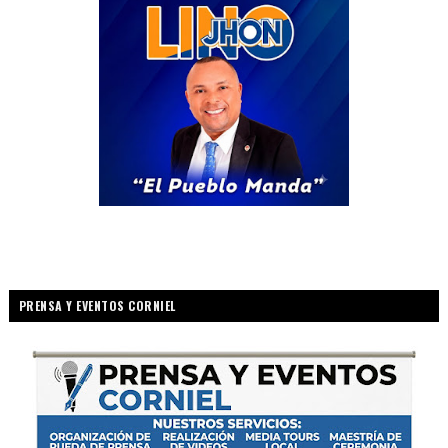
PRENSA Y EVENTOS CORNIEL