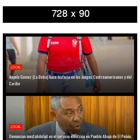
LOCAL
Anyela Gomez (La Beba) hace historia en los Juegos Centroamericanos y del
Caribe
LOCAL
Denuncian inestabilidad en el servicio eléctrico en Pueblo Abajo de El Peñón,