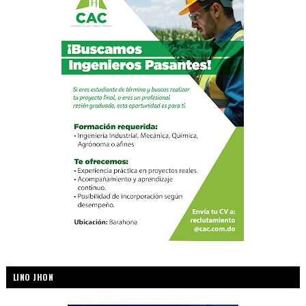
LINO JHON