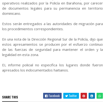
operativos realizados por la Policía en Barahona, por carecer
de documentos legales para su permanencia en territorio
dominicano.
Estos serán entregados a las autoridades de migración para
los procedimientos correspondientes.
En una nota de la Dirección Regional Sur de la Policía, dijo que
estos apresamientos se producen por el esfuerzo continuo
de las fuerzas de seguridad para mantener el orden y la
legalidad en esta zona.
EL informe policial no especifica los lugares donde fueron
apresados los indocumentados haitianos.
Facebook
Twitter
SHARE THIS