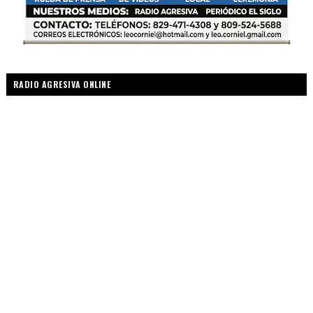
RADIO AGRESIVA ONLINE