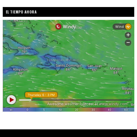
EL TIEMPO AHORA