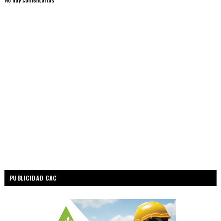
PUBLICIDAD CAC