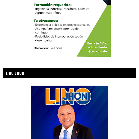
LINO JHON