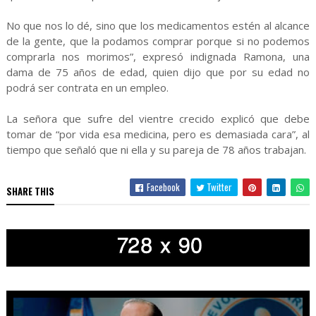
No que nos lo dé, sino que los medicamentos estén al alcance
de la gente, que la podamos comprar porque si no podemos
comprarla nos morimos”, expresó indignada Ramona, una
dama de 75 años de edad, quien dijo que por su edad no
podrá ser contrata en un empleo.
La señora que sufre del vientre crecido explicó que debe
tomar de “por vida esa medicina, pero es demasiada cara”, al
tiempo que señaló que ni ella y su pareja de 78 años trabajan.
Facebook
Twitter
SHARE THIS