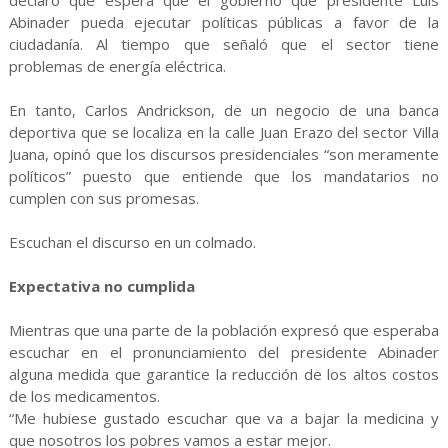
declaró que espera que el gobierno que presidente Luis
Abinader pueda ejecutar políticas públicas a favor de la
ciudadanía. Al tiempo que señaló que el sector tiene
problemas de energía eléctrica.
En tanto, Carlos Andrickson, de un negocio de una banca
deportiva que se localiza en la calle Juan Erazo del sector Villa
Juana, opinó que los discursos presidenciales “son meramente
políticos” puesto que entiende que los mandatarios no
cumplen con sus promesas.
Escuchan el discurso en un colmado.
Expectativa no cumplida
Mientras que una parte de la población expresó que esperaba
escuchar en el pronunciamiento del presidente Abinader
alguna medida que garantice la reducción de los altos costos
de los medicamentos.
“Me hubiese gustado escuchar que va a bajar la medicina y
que nosotros los pobres vamos a estar mejor.