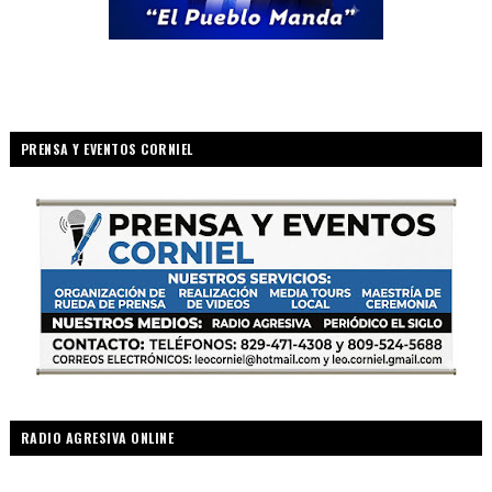
PRENSA Y EVENTOS CORNIEL
RADIO AGRESIVA ONLINE