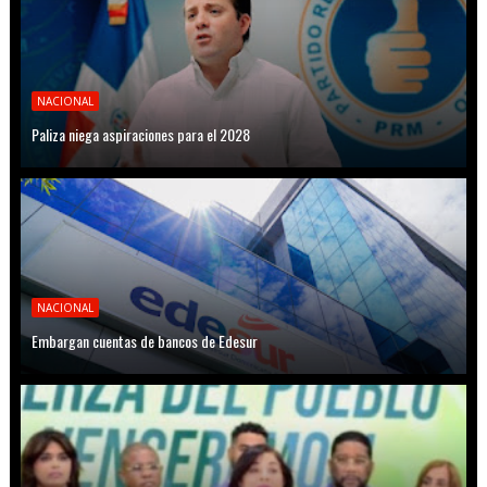
NACIONAL
Paliza niega aspiraciones para el 2028
NACIONAL
Embargan cuentas de bancos de Edesur