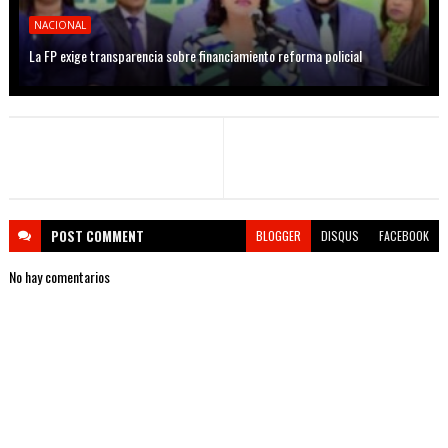
NACIONAL
La FP exige transparencia sobre financiamiento reforma policial
POST
COMMENT
BLOGGER
DISQUS
FACEBOOK
No hay comentarios