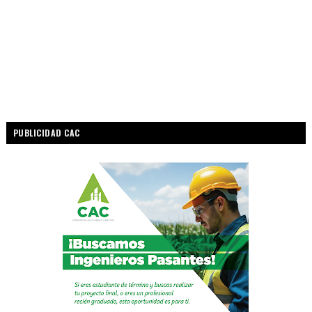
PUBLICIDAD CAC