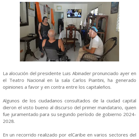
La alocución del presidente Luis Abinader pronunciado ayer en
el Teatro Nacional en la sala Carlos Piantini, ha generado
opiniones a favor y en contra entre los capitaleños.
Algunos de los ciudadanos consultados de la ciudad capital
dieron el visto bueno al discurso del primer mandatario, quien
fue juramentado para su segundo período de gobierno 2024-
2028.
En un recorrido realizado por elCaribe en varios sectores del