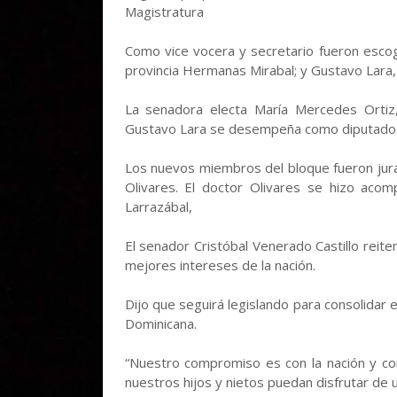
Magistratura
Como vice vocera y secretario fueron esco
provincia Hermanas Mirabal; y Gustavo Lara,
La senadora electa María Mercedes Ortiz,
Gustavo Lara se desempeña como diputado 
Los nuevos miembros del bloque fueron jur
Olivares. El doctor Olivares se hizo acom
Larrazábal,
El senador Cristóbal Venerado Castillo reit
mejores intereses de la nación.
Dijo que seguirá legislando para consolidar
Dominicana.
“Nuestro compromiso es con la nación y co
nuestros hijos y nietos puedan disfrutar de u