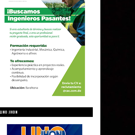
LINO JHON