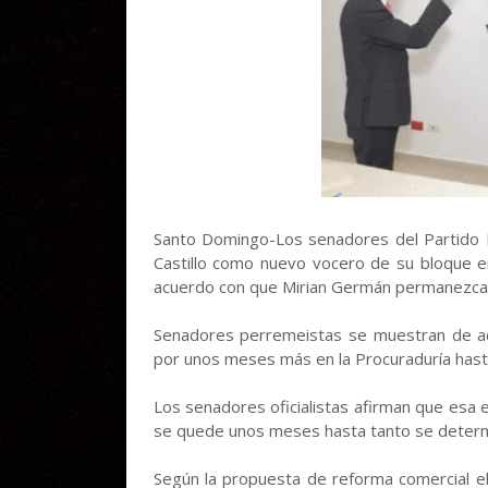
Santo Domingo-Los senadores del Partido 
Castillo como nuevo vocero de su bloque e
acuerdo con que Mirian Germán permanezca e
Senadores perremeistas se muestran de a
por unos meses más en la Procuraduría hast
Los senadores oficialistas afirman que esa e
se quede unos meses hasta tanto se determi
Según la propuesta de reforma comercial el