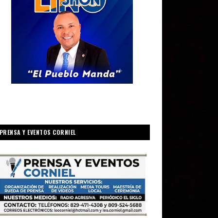
PRENSA Y EVENTOS CORNIEL