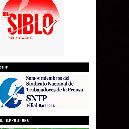
SNTP
EL TIEMPO AHORA