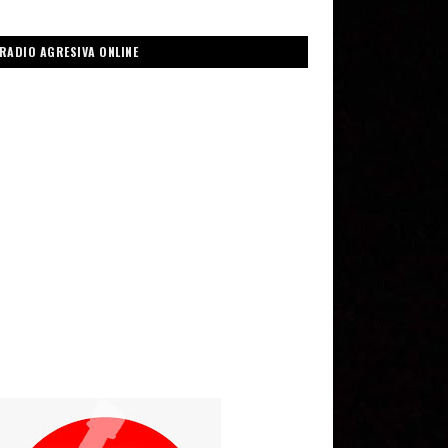
RADIO AGRESIVA ONLINE