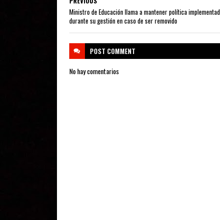
PREVIOUS
Ministro de Educación llama a mantener política implementa
durante su gestión en caso de ser removido
POST
COMMENT
No hay comentarios