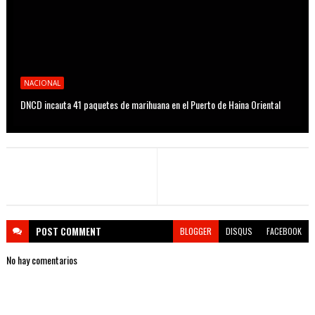
NACIONAL
DNCD incauta 41 paquetes de marihuana en el Puerto de Haina Oriental
POST
COMMENT
BLOGGER
DISQUS
FACEBOOK
No hay comentarios