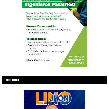
LINO JHON