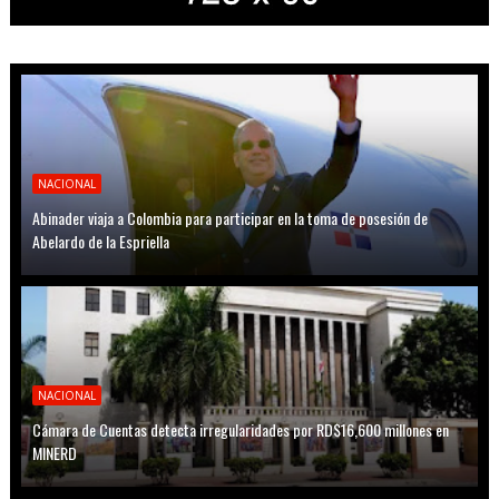
NACIONAL
Abinader viaja a Colombia para participar en la toma de posesión de
Abelardo de la Espriella
NACIONAL
Cámara de Cuentas detecta irregularidades por RD$16,600 millones en
MINERD