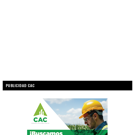
PUBLICIDAD CAC