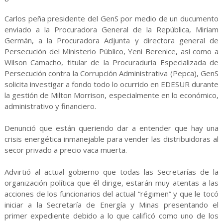
Carlos peña presidente del GenS por medio de un ducumento
enviado a la Procuradora General de la República, Miriam
Germán, a la Procuradora Adjunta y directora general de
Persecución del Ministerio Público, Yeni Berenice, así como a
Wilson Camacho, titular de la Procuraduría Especializada de
Persecución contra la Corrupción Administrativa (Pepca), GenS
solicita investigar a fondo todo lo ocurrido en EDESUR durante
la gestión de Milton Morrison, especialmente en lo económico,
administrativo y financiero.
Denunció que están queriendo dar a entender que hay una
crisis energética inmanejable para vender las distribuidoras al
secor privado a precio vaca muerta.
Advirtió al actual gobierno que todas las Secretarías de la
organización política que él dirige, estarán muy atentas a las
acciones de los funcionarios del actual “régimen” y que le tocó
iniciar a la Secretaría de Energía y Minas presentando el
primer expediente debido a lo que calificó como uno de los