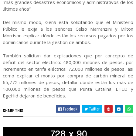
“más grandes desastres económicos y administrativos de los
últimos años”.
Del mismo modo, GenS está solicitando que el Ministerio
Público le exija a los señores Celso Marranzini y Milton
Morrison explicar dónde están los recursos pagados por los
dominicanos durante la gestión de ambos.
También solicitan dar explicaciones que por concepto de
déficit del sector eléctrico: 480,000 millones de pesos, por
incremento en tarifa eléctrica: 72,000 millones de pesos, así
como explicar el monto por compra de carbón mineral de
65,772 millones de pesos, detallar dónde están los más de
100,000 millones de pesos que Punta Catalina, ETED y
EgeHid dejaron de beneficios.
Facebook
Twitter
SHARE THIS