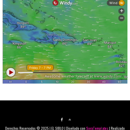
Derechos Reservados © 2025 | EL SIBLO | Diseñado con
SoraTemplates
| Realizado