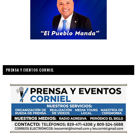
PRENSA Y EVENTOS CORNIEL