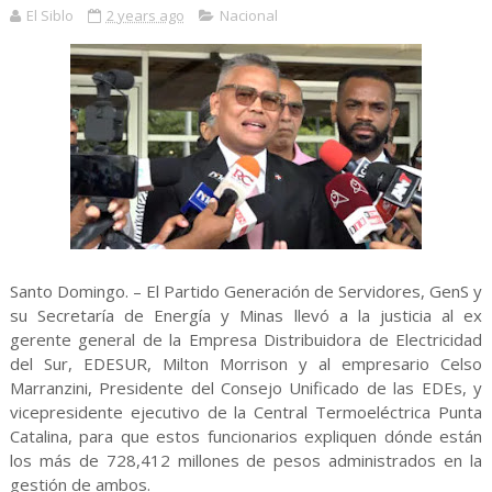
El Siblo
2 years ago
Nacional
Santo Domingo. – El Partido Generación de Servidores, GenS y
su Secretaría de Energía y Minas llevó a la justicia al ex
gerente general de la Empresa Distribuidora de Electricidad
del Sur, EDESUR, Milton Morrison y al empresario Celso
Marranzini, Presidente del Consejo Unificado de las EDEs, y
vicepresidente ejecutivo de la Central Termoeléctrica Punta
Catalina, para que estos funcionarios expliquen dónde están
los más de 728,412 millones de pesos administrados en la
gestión de ambos.