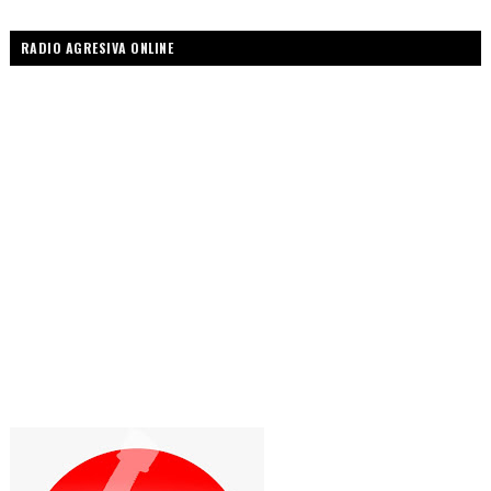
RADIO AGRESIVA ONLINE