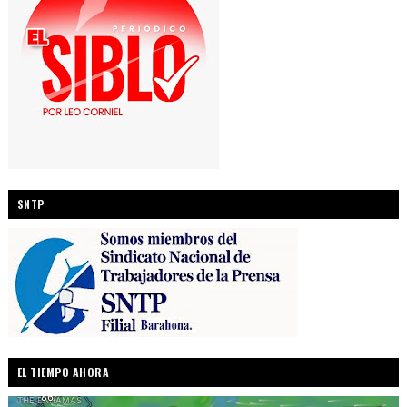
SNTP
EL TIEMPO AHORA