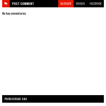
POST
COMMENT
BLOGGER
DISQUS
FACEBOOK
No hay comentarios
PUBLICIDAD CAC