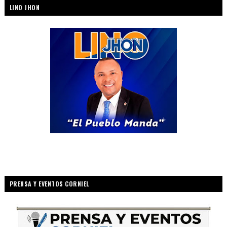
LINO JHON
PRENSA Y EVENTOS CORNIEL