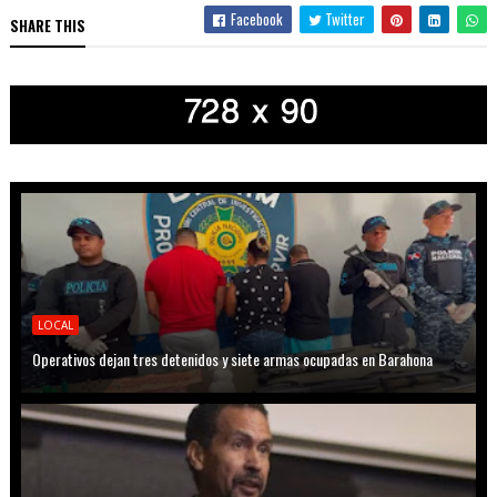
Facebook
Twitter
SHARE THIS
LOCAL
Operativos dejan tres detenidos y siete armas ocupadas en Barahona