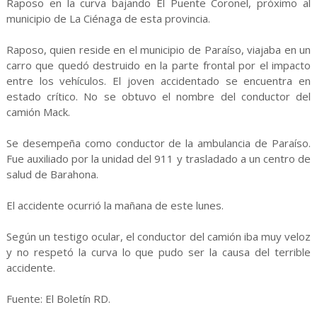
Raposo en la curva bajando El Puente Coronel, próximo al
municipio de La Ciénaga de esta provincia.
Raposo, quien reside en el municipio de Paraíso, viajaba en un
carro que quedó destruido en la parte frontal por el impacto
entre los vehículos. El joven accidentado se encuentra en
estado crítico. No se obtuvo el nombre del conductor del
camión Mack.
Se desempeña como conductor de la ambulancia de Paraíso.
Fue auxiliado por la unidad del 911 y trasladado a un centro de
salud de Barahona.
El accidente ocurrió la mañana de este lunes.
Según un testigo ocular, el conductor del camión iba muy veloz
y no respetó la curva lo que pudo ser la causa del terrible
accidente.
Fuente: El Boletín RD.