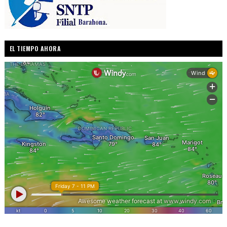
EL TIEMPO AHORA