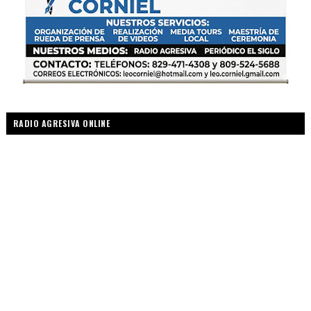
RADIO AGRESIVA ONLINE