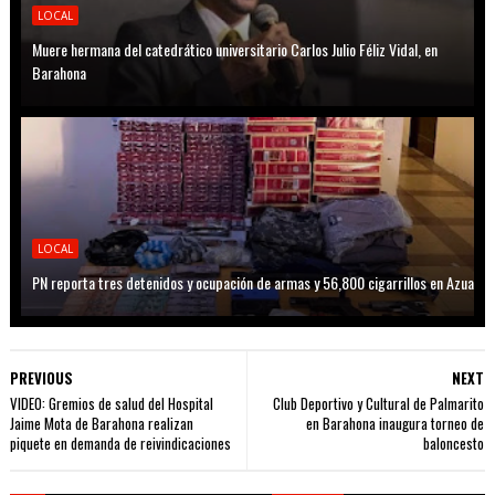
LOCAL
Muere hermana del catedrático universitario Carlos Julio Féliz Vidal, en
Barahona
LOCAL
PN reporta tres detenidos y ocupación de armas y 56,800 cigarrillos en Azua
PREVIOUS
NEXT
VIDEO: Gremios de salud del Hospital
Club Deportivo y Cultural de Palmarito
Jaime Mota de Barahona realizan
en Barahona inaugura torneo de
piquete en demanda de reivindicaciones
baloncesto