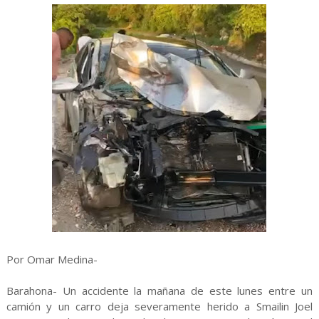
Por Omar Medina-
Barahona- Un accidente la mañana de este lunes entre un
camión y un carro deja severamente herido a Smailin Joel