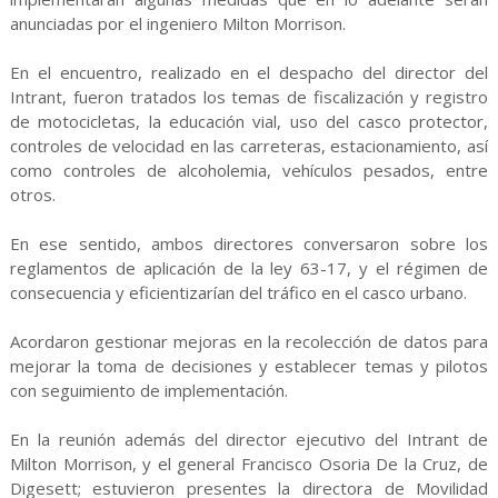
anunciadas por el ingeniero Milton Morrison.
En el encuentro, realizado en el despacho del director del
Intrant, fueron tratados los temas de fiscalización y registro
de motocicletas, la educación vial, uso del casco protector,
controles de velocidad en las carreteras, estacionamiento, así
como controles de alcoholemia, vehículos pesados, entre
otros.
En ese sentido, ambos directores conversaron sobre los
reglamentos de aplicación de la ley 63-17, y el régimen de
consecuencia y eficientizarían del tráfico en el casco urbano.
Acordaron gestionar mejoras en la recolección de datos para
mejorar la toma de decisiones y establecer temas y pilotos
con seguimiento de implementación.
En la reunión además del director ejecutivo del Intrant de
Milton Morrison, y el general Francisco Osoria De la Cruz, de
Digesett; estuvieron presentes la directora de Movilidad