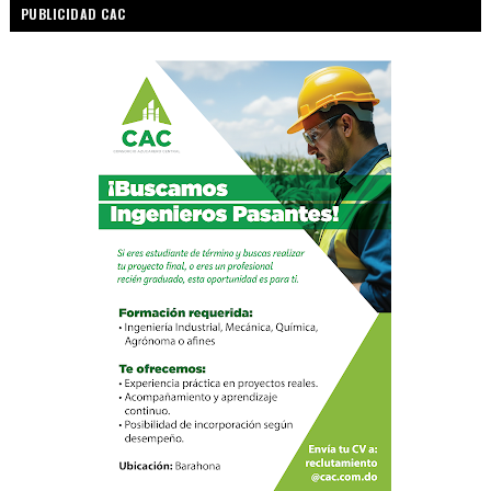
PUBLICIDAD CAC