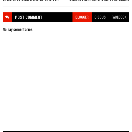
POST
COMMENT
BLOGGER
DISQUS
FACEBOOK
No hay comentarios