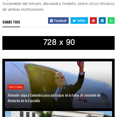
Sostenible del Intrant, Alexandra Cedeño, entre otros técnicos
de ambas instituciones.
Facebook
Twitter
SHARE THIS
NACIONAL
Abinader viaja a Colombia para participar en la toma de posesión de
Abelardo de la Espriella