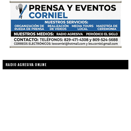
RADIO AGRESIVA ONLINE