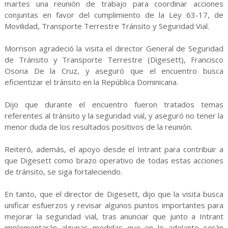
martes una reunión de trabajo para coordinar acciones
conjuntas en favor del cumplimiento de la Ley 63-17, de
Movilidad, Transporte Terrestre Tránsito y Seguridad Vial.
Morrison agradeció la visita el director General de Seguridad
de Tránsito y Transporte Terrestre (Digesett), Francisco
Osoria De la Cruz, y aseguró que el encuentro busca
eficientizar el tránsito en la República Dominicana.
Dijo que durante el encuentro fueron tratados temas
referentes al tránsito y la seguridad vial, y aseguró no tener la
menor duda de los resultados positivos de la reunión.
Reiteró, además, el apoyo desde el Intrant para contribuir a
que Digesett como brazo operativo de todas estas acciones
de tránsito, se siga fortaleciendo.
En tanto, que el director de Digesett, dijo que la visita busca
unificar esfuerzos y revisar algunos puntos importantes para
mejorar la seguridad vial, tras anunciar que junto a Intrant
implementarán algunas medidas que en lo adelante serán