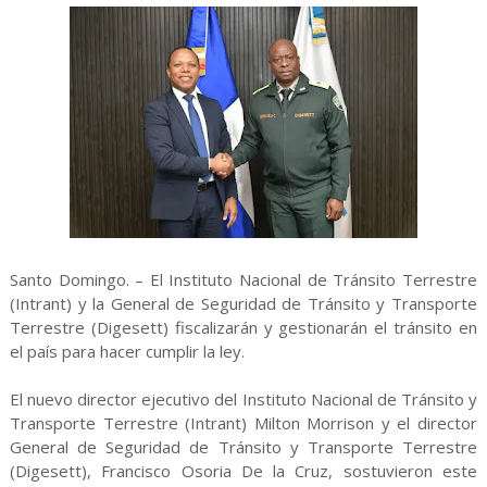
Santo Domingo. – El Instituto Nacional de Tránsito Terrestre
(Intrant) y la General de Seguridad de Tránsito y Transporte
Terrestre (Digesett) fiscalizarán y gestionarán el tránsito en
el país para hacer cumplir la ley.
El nuevo director ejecutivo del Instituto Nacional de Tránsito y
Transporte Terrestre (Intrant) Milton Morrison y el director
General de Seguridad de Tránsito y Transporte Terrestre
(Digesett), Francisco Osoria De la Cruz, sostuvieron este