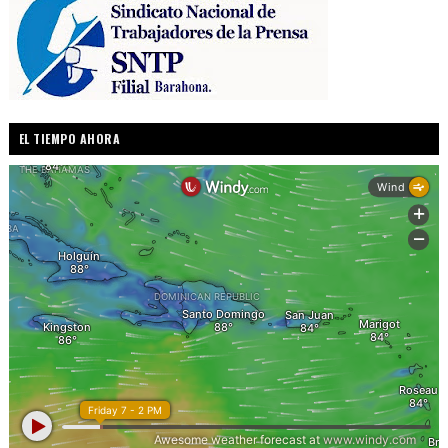
EL TIEMPO AHORA