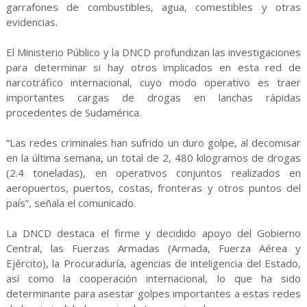
garrafones de combustibles, agua, comestibles y otras
evidencias.
El Ministerio Público y la DNCD profundizan las investigaciones
para determinar si hay otros implicados en esta red de
narcotráfico internacional, cuyo modo operativo es traer
importantes cargas de drogas en lanchas rápidas
procedentes de Sudamérica.
“Las redes criminales han sufrido un duro golpe, al decomisar
en la última semana, un total de 2, 480 kilogramos de drogas
(2.4 toneladas), en operativos conjuntos realizados en
aeropuertos, puertos, costas, fronteras y otros puntos del
país”, señala el comunicado.
La DNCD destaca el firme y decidido apoyo del Gobierno
Central, las Fuerzas Armadas (Armada, Fuerza Aérea y
Ejército), la Procuraduría, agencias de inteligencia del Estado,
así como la cooperación internacional, lo que ha sido
determinante para asestar golpes importantes a estas redes