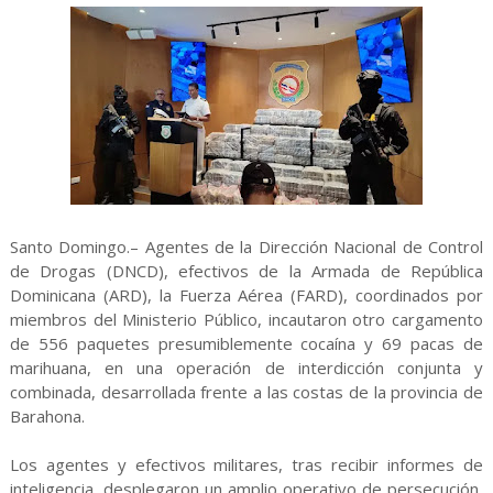
Santo Domingo.– Agentes de la Dirección Nacional de Control
de Drogas (DNCD), efectivos de la Armada de República
Dominicana (ARD), la Fuerza Aérea (FARD), coordinados por
miembros del Ministerio Público, incautaron otro cargamento
de 556 paquetes presumiblemente cocaína y 69 pacas de
marihuana, en una operación de interdicción conjunta y
combinada, desarrollada frente a las costas de la provincia de
Barahona.
Los agentes y efectivos militares, tras recibir informes de
inteligencia, desplegaron un amplio operativo de persecución,