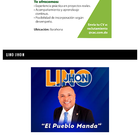
LINO JHON