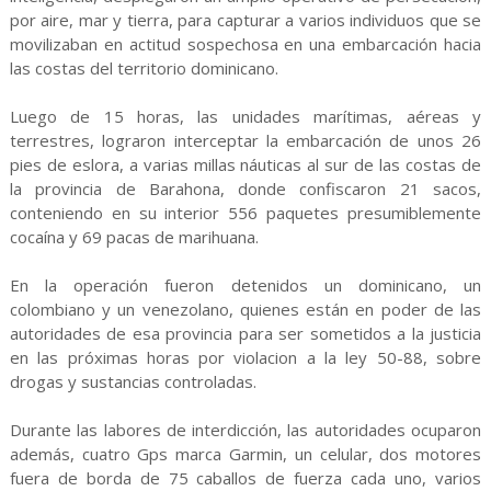
por aire, mar y tierra, para capturar a varios individuos que se
movilizaban en actitud sospechosa en una embarcación hacia
las costas del territorio dominicano.
Luego de 15 horas, las unidades marítimas, aéreas y
terrestres, lograron interceptar la embarcación de unos 26
pies de eslora, a varias millas náuticas al sur de las costas de
la provincia de Barahona, donde confiscaron 21 sacos,
conteniendo en su interior 556 paquetes presumiblemente
cocaína y 69 pacas de marihuana.
En la operación fueron detenidos un dominicano, un
colombiano y un venezolano, quienes están en poder de las
autoridades de esa provincia para ser sometidos a la justicia
en las próximas horas por violacion a la ley 50-88, sobre
drogas y sustancias controladas.
Durante las labores de interdicción, las autoridades ocuparon
además, cuatro Gps marca Garmin, un celular, dos motores
fuera de borda de 75 caballos de fuerza cada uno, varios