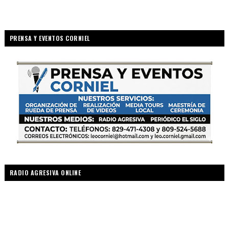
PRENSA Y EVENTOS CORNIEL
RADIO AGRESIVA ONLINE