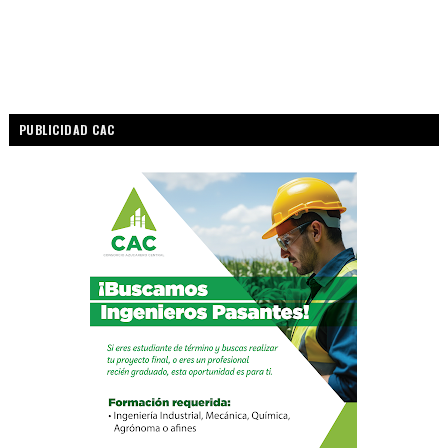
PUBLICIDAD CAC