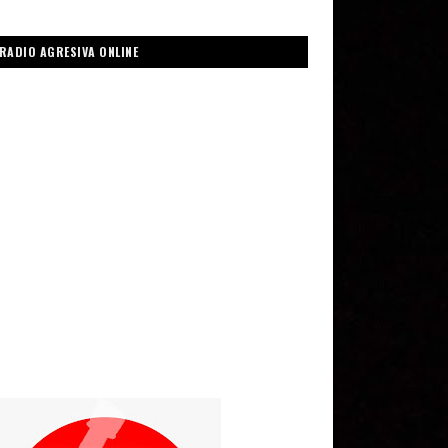
RADIO AGRESIVA ONLINE