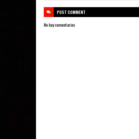
POST
COMMENT
No hay comentarios