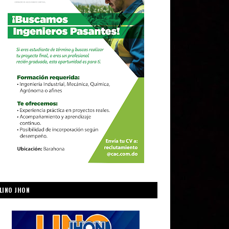
LINO JHON