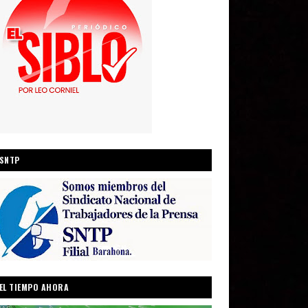
SNTP
EL TIEMPO AHORA