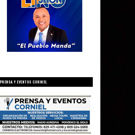
PRENSA Y EVENTOS CORNIEL