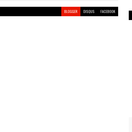
BLOGGER
DISQUS
FACEBOOK