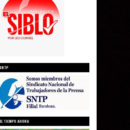
SNTP
EL TIEMPO AHORA