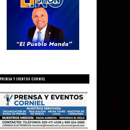
PRENSA Y EVENTOS CORNIEL