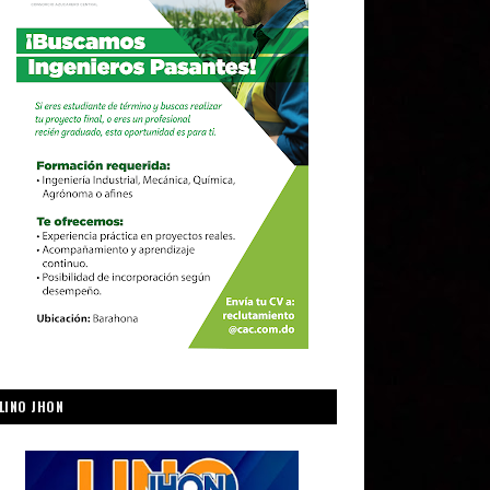
LINO JHON