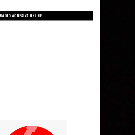
RADIO AGRESIVA ONLINE