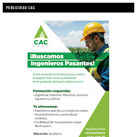
PUBLICIDAD CAC