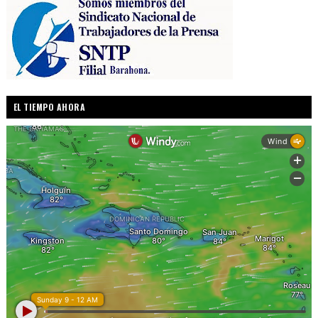
EL TIEMPO AHORA