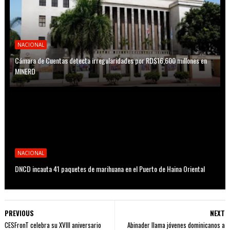
NACIONAL
Cámara de Cuentas detecta irregularidades por RD$16,600 millones en
MINERD
NACIONAL
DNCD incauta 41 paquetes de marihuana en el Puerto de Haina Oriental
PREVIOUS
NEXT
CESFronT celebra su XVIII aniversario
Abinader llama jóvenes dominicanos a