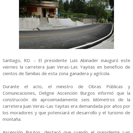
Santiago, RD. – El presidente Luis Abinader inauguró este
viernes la carretera Juan Veras-Las Yayitas en beneficio de
cientos de familias de esta zona ganadera y agrícola.
Durante el acto, el ministro de Obras Públicas y
Comunicaciones, Deligne Ascención Burgos informó que la
construcción de aproximadamente seis kilómetros de la
carretera Juan Veras-Las Yayitas era demandada por años por
los moradores y que potenciará el desarrollo y el turismo de
montaña.
Ascención Burgos, destacó que cuando el presidente Luis