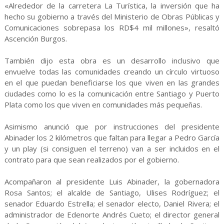
«Alrededor de la carretera La Turística, la inversión que ha
hecho su gobierno a través del Ministerio de Obras Públicas y
Comunicaciones sobrepasa los RD$4 mil millones», resaltó
Ascención Burgos.
También dijo esta obra es un desarrollo inclusivo que
envuelve todas las comunidades creando un círculo virtuoso
en el que puedan beneficiarse los que viven en las grandes
ciudades como lo es la comunicación entre Santiago y Puerto
Plata como los que viven en comunidades más pequeñas.
Asimismo anunció que por instrucciones del presidente
Abinader los 2 kilómetros que faltan para llegar a Pedro García
y un play (si consiguen el terreno) van a ser incluidos en el
contrato para que sean realizados por el gobierno.
Acompañaron al presidente Luis Abinader, la gobernadora
Rosa Santos; el alcalde de Santiago, Ulises Rodríguez; el
senador Eduardo Estrella; el senador electo, Daniel Rivera; el
administrador de Edenorte Andrés Cueto; el director general