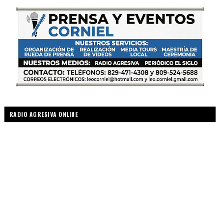
RADIO AGRESIVA ONLINE