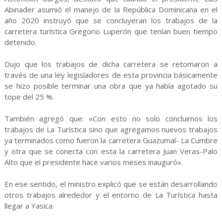
Abinader asumió el manejo de la República Dominicana en el
año 2020 instruyó que se concluyeran los trabajos de la
carretera turística Gregorio Luperón que tenían buen tiempo
detenido.
Dujo que los trabajos de dicha carretera se retomaron a
través de una ley legisladores de esta provincia básicamente
se hizo posible terminar una obra que ya había agotado su
tope del 25 %.
También agregó que: «Con esto no solo concluimos los
trabajos de La Turística sino que agregamos nuevos trabajos
ya terminados como fueron la carretera Guazumal- La Cumbre
y otra que se conecta con esta la carretera Juan Veras-Palo
Alto que el presidente hace varios meses inauguró».
En ese sentido, el ministro explicó que se están desarrollando
otros trabajos alrededor y el entorno de La Turística hasta
llegar a Yasica.