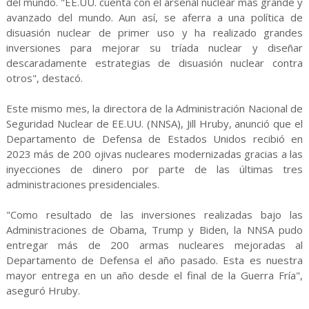
del mundo. "EE.UU. cuenta con el arsenal nuclear más grande y
avanzado del mundo. Aun así, se aferra a una política de
disuasión nuclear de primer uso y ha realizado grandes
inversiones para mejorar su tríada nuclear y diseñar
descaradamente estrategias de disuasión nuclear contra
otros", destacó.
Este mismo mes, la directora de la Administración Nacional de
Seguridad Nuclear de EE.UU. (NNSA), Jill Hruby, anunció que el
Departamento de Defensa de Estados Unidos recibió en
2023 más de 200 ojivas nucleares modernizadas gracias a las
inyecciones de dinero por parte de las últimas tres
administraciones presidenciales.
"Como resultado de las inversiones realizadas bajo las
Administraciones de Obama, Trump y Biden, la NNSA pudo
entregar más de 200 armas nucleares mejoradas al
Departamento de Defensa el año pasado. Esta es nuestra
mayor entrega en un año desde el final de la Guerra Fría",
aseguró Hruby.