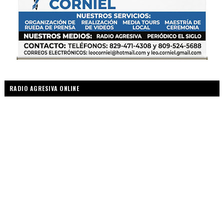
RADIO AGRESIVA ONLINE