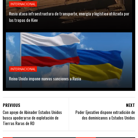
INTERNACIONAL
Rusia ataca infraestructura de transporte, energía y logística utilizada por
las tropas de Kiev
INTERNACIONAL
Reino Unido impone nuevas sanciones a Rusia
PREVIOUS
NEXT
Con apoyo de Abinader Estados Unidos
Poder Ejecutivo dispone extradición de
busca apoderarse de explotación de
dos dominicanos a Estados Unidos
Tierras Raras de RD