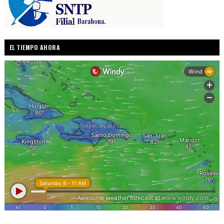
EL TIEMPO AHORA