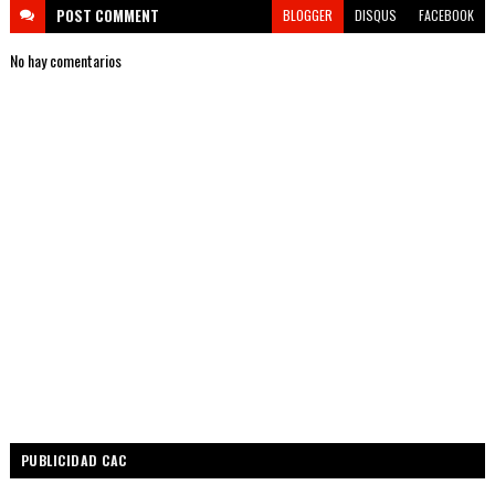
POST
COMMENT
BLOGGER
DISQUS
FACEBOOK
No hay comentarios
PUBLICIDAD CAC