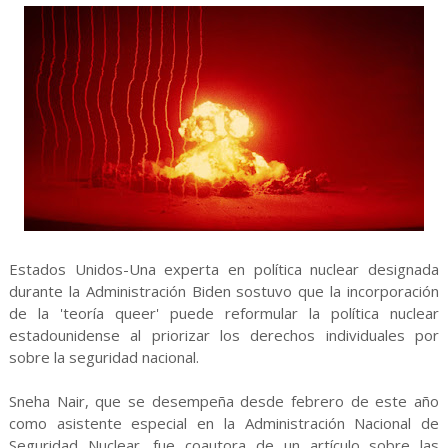
Estados Unidos-Una experta en política nuclear designada
durante la Administración Biden sostuvo que la incorporación
de la 'teoría queer' puede reformular la política nuclear
estadounidense al priorizar los derechos individuales por
sobre la seguridad nacional.
Sneha Nair, que se desempeña desde febrero de este año
como asistente especial en la Administración Nacional de
Seguridad Nuclear, fue coautora de un artículo sobre las