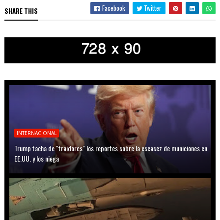
Facebook
Twitter
SHARE THIS
INTERNACIONAL
Trump tacha de "traidores" los reportes sobre la escasez de municiones en
EE.UU. y los niega