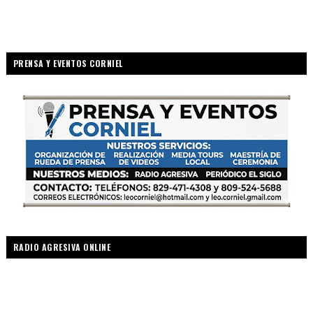
PRENSA Y EVENTOS CORNIEL
RADIO AGRESIVA ONLINE