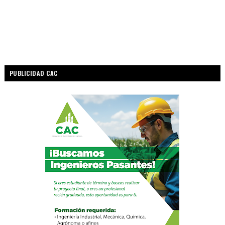
PUBLICIDAD CAC