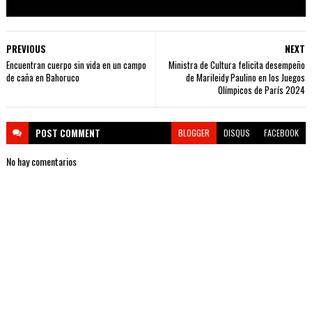
PREVIOUS
NEXT
Encuentran cuerpo sin vida en un campo
Ministra de Cultura felicita desempeño
de caña en Bahoruco
de Marileidy Paulino en los Juegos
Olímpicos de París 2024
POST
COMMENT
BLOGGER
DISQUS
FACEBOOK
No hay comentarios