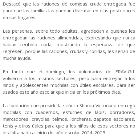
Destacó que las raciones de comidas cruda entregada fue
para que las familias las puedan disfrutar en días posteriores
en sus hogares.
Las personas, sobre todo adultas, agradecían a quienes les
entregaban las raciones alimenticias, expresando que nunca
habían recibido nada, mostrando la esperanza de que
regresen, porque las raciones, crudas y cocidas, les serían de
mucha ayuda.
En tanto que el domingo, los voluntarios de FRAVIGIL
volvieron a los mismos sectores, pero para entregar a los
niños y adolescentes mochilas con útiles escolares, para ser
usados este año escolar que inicia en los próximos días.
La fundación que preside la señora Sharon Victoriano entregó
mochilas con cuadernos, estuches de lápiz, borradores,
marcadores, crayolas, telmos, loncheras, zapatos escolares,
tenis y otros útiles para que a los niños de esos sectores no
les falta nada al inicio del año escolar 2024-2025.