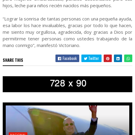
hijos, leche para niños recién nacidos más pequeños.
“Lograr la sonrisa de tantas personas con una pequeña ayuda,
esa labor los hace invaluables, gracias por todo lo que hacen,
me siento muy orgullosa, agradecida, doy gracias a Dios por
permitirme tener personas como ustedes trabajando de la
mano conmigo”, manifestó Victoriano.
Facebook
Twitter
SHARE THIS