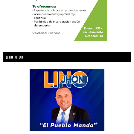
LINO JHON