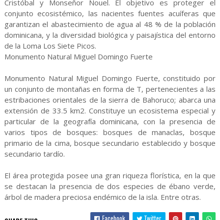
Cristóbal y Monseñor Nouel. El objetivo es proteger el
conjunto ecosistémico, las nacientes fuentes acuíferas que
garantizan el abastecimiento de agua al 48 % de la población
dominicana, y la diversidad biológica y paisajística del entorno
de la Loma Los Siete Picos.
Monumento Natural Miguel Domingo Fuerte
Monumento Natural Miguel Domingo Fuerte, constituido por
un conjunto de montañas en forma de T, pertenecientes a las
estribaciones orientales de la sierra de Bahoruco; abarca una
extensión de 33.5 km2. Constituye un ecosistema especial y
particular de la geografía dominicana, con la presencia de
varios tipos de bosques: bosques de manaclas, bosque
primario de la cima, bosque secundario establecido y bosque
secundario tardío.
El área protegida posee una gran riqueza florística, en la que
se destacan la presencia de dos especies de ébano verde,
árbol de madera preciosa endémico de la isla. Entre otras.
Facebook
Twitter