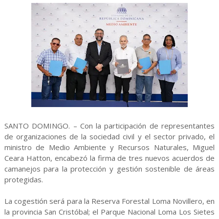
SANTO DOMINGO. – Con la participación de representantes
de organizaciones de la sociedad civil y el sector privado, el
ministro de Medio Ambiente y Recursos Naturales, Miguel
Ceara Hatton, encabezó la firma de tres nuevos acuerdos de
camanejos para la protección y gestión sostenible de áreas
protegidas.
La cogestión será para la Reserva Forestal Loma Novillero, en
la provincia San Cristóbal; el Parque Nacional Loma Los Sietes