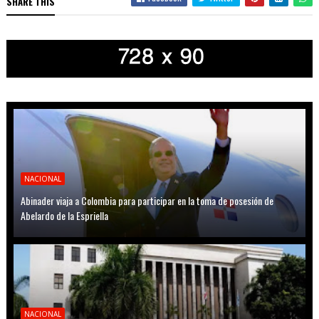
SHARE THIS
NACIONAL
Abinader viaja a Colombia para participar en la toma de posesión de
Abelardo de la Espriella
NACIONAL