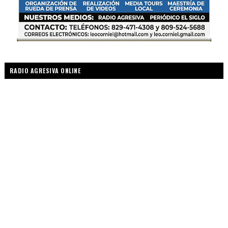
RADIO AGRESIVA ONLINE