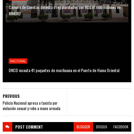
Cámara de Cuentas detecta irregularidades por RD$16,600 millones en
MINERD
NACIONAL
DNCD incauta 41 paquetes de marihuana en el Puerto de Haina Oriental
PREVIOUS
Policía Nacional apresa a taxista por
violación sexual y robo a mano armada
POST
COMMENT
BLOGGER
DISQUS
FACEBOOK