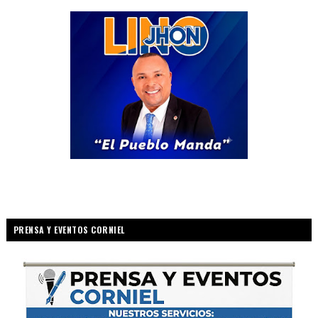
PRENSA Y EVENTOS CORNIEL