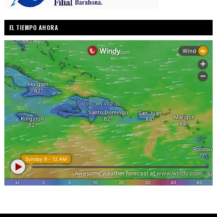
EL TIEMPO AHORA