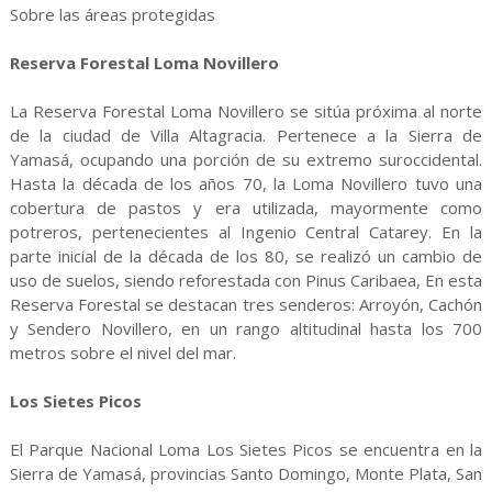
Sobre las áreas protegidas
Reserva Forestal Loma Novillero
La Reserva Forestal Loma Novillero se sitúa próxima al norte
de la ciudad de Villa Altagracia. Pertenece a la Sierra de
Yamasá, ocupando una porción de su extremo suroccidental.
Hasta la década de los años 70, la Loma Novillero tuvo una
cobertura de pastos y era utilizada, mayormente como
potreros, pertenecientes al Ingenio Central Catarey. En la
parte inicial de la década de los 80, se realizó un cambio de
uso de suelos, siendo reforestada con Pinus Caribaea, En esta
Reserva Forestal se destacan tres senderos: Arroyón, Cachón
y Sendero Novillero, en un rango altitudinal hasta los 700
metros sobre el nivel del mar.
Los Sietes Picos
El Parque Nacional Loma Los Sietes Picos se encuentra en la
Sierra de Yamasá, provincias Santo Domingo, Monte Plata, San