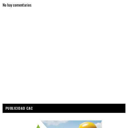
No hay comentarios
PUBLICIDAD CAC