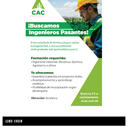
LINO JHON