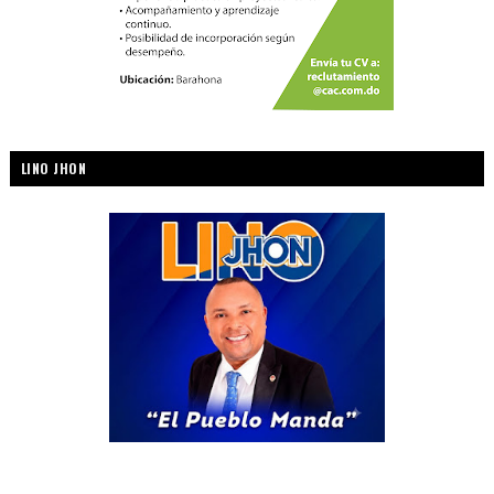
LINO JHON