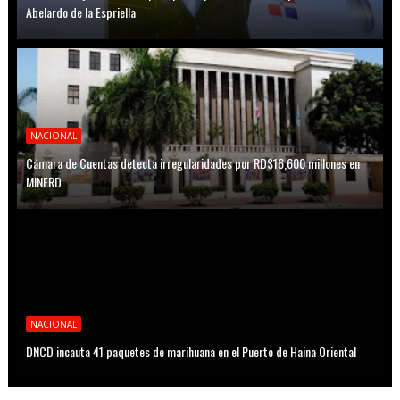
Abelardo de la Espriella
NACIONAL
Cámara de Cuentas detecta irregularidades por RD$16,600 millones en
MINERD
NACIONAL
DNCD incauta 41 paquetes de marihuana en el Puerto de Haina Oriental