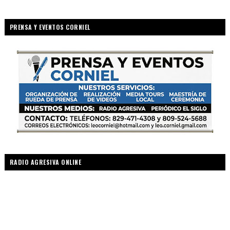
PRENSA Y EVENTOS CORNIEL
RADIO AGRESIVA ONLINE