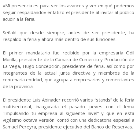
«Mi presencia es para ver los avances y ver en qué podemos
seguir respaldando» enfatizó el presidente al invitar al público
acudir a la feria.
Señaló que desde siempre, antes de ser presidente, ha
respaldo la feria y ahora más dentro de sus funciones.
El primer mandatario fue recibido por la empresaria Odil
Morilla, presidente de la Cámara de Comercio y Producción de
La Vega, Hugo Concepción, presidente de feria, así como por
integrantes de la actual junta directiva y miembros de la
centenaria entidad, que agrupa a empresarios y comerciantes
de la provincia.
El presidente Luis Abinader recorrió varios “stands” de la feria
multisectorial, inaugurada el pasado jueves con el lema
“Impulsando tu empresa al siguiente nivel” y que en esta
vigésimo octava versión, contó con una dedicatoria especial a
Samuel Pereyra, presidente ejecutivo del Banco de Reservas.