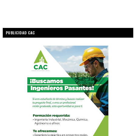
PUBLICIDAD CAC