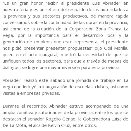
“Es un gran honor recibir al presidente Luis Abinader en
nuestra feria y es un reflejo del respaldo de las autoridades a
la provincia y sus sectores productivos, de manera rápida
conversamos sobre la continuidad de las obras en la provincia,
así como de la creación de la Corporación Zona Franca La
Vega, por la importancia para el desarrollo local y la
generación de empleos que esto representa, el presidente
nos pidió presentar presentar propuestas” dijo Odil Morilla,
quien en el acto inaugural, mostró la necesidad de que se
unifiquen todos los sectores, para que a través de mesas de
diálogos, se logre una mayor inversión para esta provincia.
Abinader, realizó este sábado una jornada de trabajo en La
Vega que incluyó la inauguración de escuelas, clubes, así como
visitas a empresas privadas.
Durante el recorrido, Abinader estuvo acompañado de una
amplia comitiva y autoridades de la provincia, entre los que se
destacan el senador Rogelio Genao, la Gobernadora Luisa de
De La Mota, el alcalde Kelvin Cruz, entre otros.