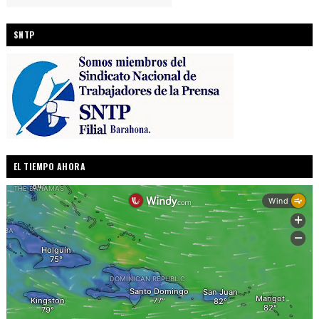
SNTP
EL TIEMPO AHORA