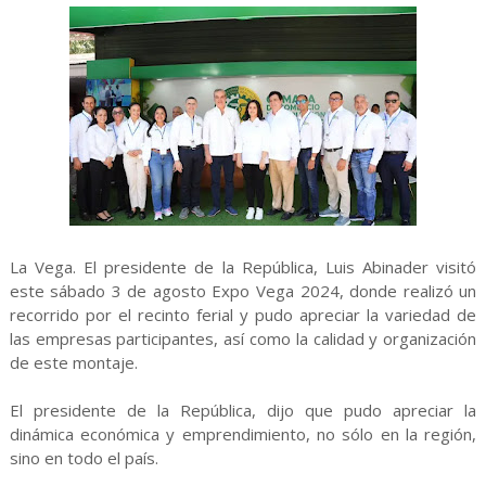
La Vega. El presidente de la República, Luis Abinader visitó
este sábado 3 de agosto Expo Vega 2024, donde realizó un
recorrido por el recinto ferial y pudo apreciar la variedad de
las empresas participantes, así como la calidad y organización
de este montaje.
El presidente de la República, dijo que pudo apreciar la
dinámica económica y emprendimiento, no sólo en la región,
sino en todo el país.