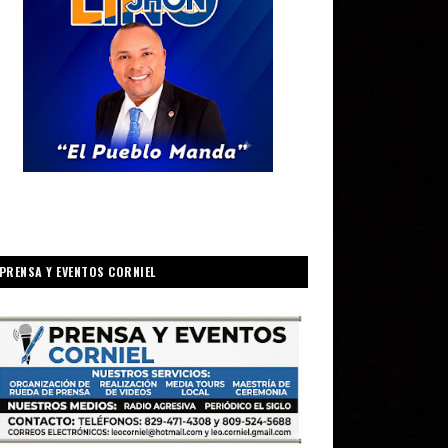
PRENSA Y EVENTOS CORNIEL