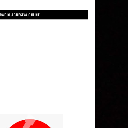
RADIO AGRESIVA ONLINE