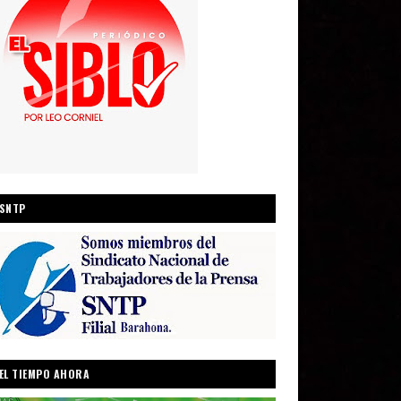
SNTP
EL TIEMPO AHORA