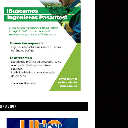
LINO JHON