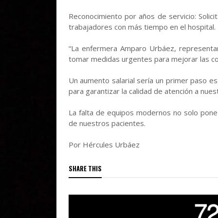
Reconocimiento por años de servicio: Solic
trabajadores con más tiempo en el hospital.
“La enfermera Amparo Urbáez, representan
tomar medidas urgentes para mejorar las con
Un aumento salarial sería un primer paso es
para garantizar la calidad de atención a nues
La falta de equipos modernos no solo pone 
de nuestros pacientes.
Por Hércules Urbáez
SHARE THIS