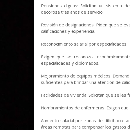
Pensiones dignas: Solicitan un sistema de
decorosa tras años de servicio.
Revisión de designaciones: Piden que se ev
calificaciones y experiencia.
Reconocimiento salarial por especialidades:
Exigen que se reconozca económicamente 
especialidades y diplomados.
Mejoramiento de equipos médicos: Demandan
suficientes para brindar una atención de cali
Facilidades de vivienda: Solicitan que se les 
Nombramientos de enfermeras: Exigen que se
Aumento salarial por zonas de difícil acces
áreas remotas para compensar los gastos d