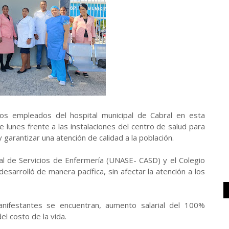
ros empleados del hospital municipal de Cabral en esta
 lunes frente a las instalaciones del centro de salud para
 garantizar una atención de calidad a la población.
al de Servicios de Enfermería (UNASE- CASD) y el Colegio
sarrolló de manera pacífica, sin afectar la atención a los
anifestantes se encuentran, aumento salarial del 100%
el costo de la vida.