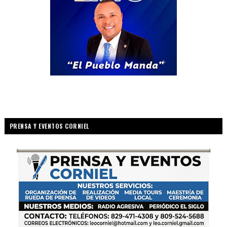
PRENSA Y EVENTOS CORNIEL