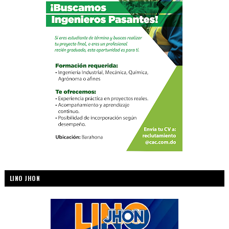
LINO JHON