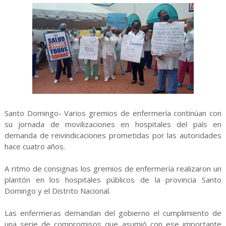
Santo Domingo- Varios gremios de enfermería continúan con
su jornada de movilizaciones en hospitales del país en
demanda de reivindicaciones prometidas por las autoridades
hace cuatro años.
A ritmo de consignas los gremios de enfermería realizaron un
plantón en los hospitales públicos de la provincia Santo
Domingo y el Distrito Nacional.
Las enfermeras demandan del gobierno el cumplimiento de
una serie de compromisos que asumió con ese importante