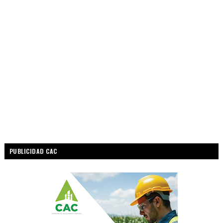
PUBLICIDAD CAC