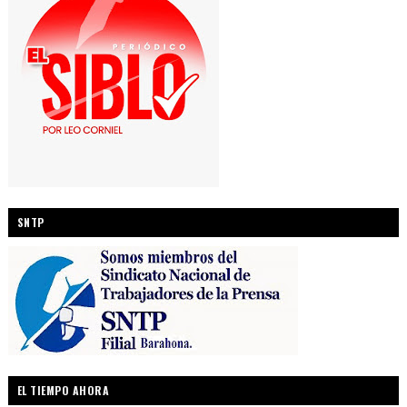
SNTP
EL TIEMPO AHORA