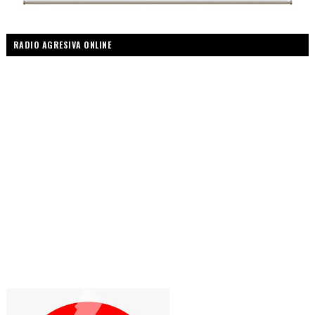
RADIO AGRESIVA ONLINE