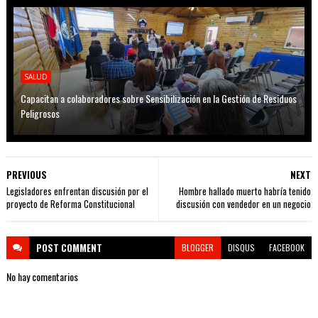
SALUD
Capacitan a colaboradores sobre Sensibilización en la Gestión de Residuos
Peligrosos
PREVIOUS
NEXT
Legisladores enfrentan discusión por el
Hombre hallado muerto habría tenido
proyecto de Reforma Constitucional
discusión con vendedor en un negocio
POST
COMMENT
BLOGGER
DISQUS
FACEBOOK
No hay comentarios