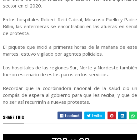
sector en el 2020.
En los hospitales Robert Reid Cabral, Moscoso Puello y Padre
Billini, las enfermeras se encontraban en las afueras en señal
de protesta.
El piquete que inició a primeras horas de la mañana de este
martes, estuvo vigilado por agentes policiales.
Los hospitales de las regiones Sur, Norte y Nordeste también
fueron escenario de estos paros en los servicios.
Recordar que la coordinadora nacional de la salud dio un
compás de espera al gobierno para que les reciba, y que de
no ser así recurrirán a nuevas protestas.
Facebook
Twitter
SHARE THIS