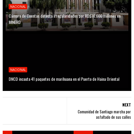
NACIONAL
Cámara de Cuentas detecta irregularidades por RD$16,600 millones en
MINERD
NACIONAL
DNCD incauta 41 paquetes de marihuana en el Puerto de Haina Oriental
NEXT
Comunidad de Santiago marcha por
asfaltado de sus calles