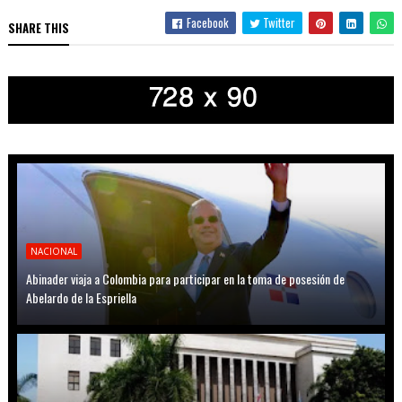
Facebook
Twitter
SHARE THIS
NACIONAL
Abinader viaja a Colombia para participar en la toma de posesión de
Abelardo de la Espriella