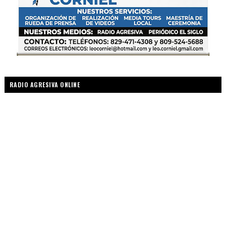
RADIO AGRESIVA ONLINE