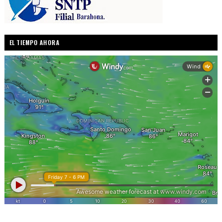
EL TIEMPO AHORA