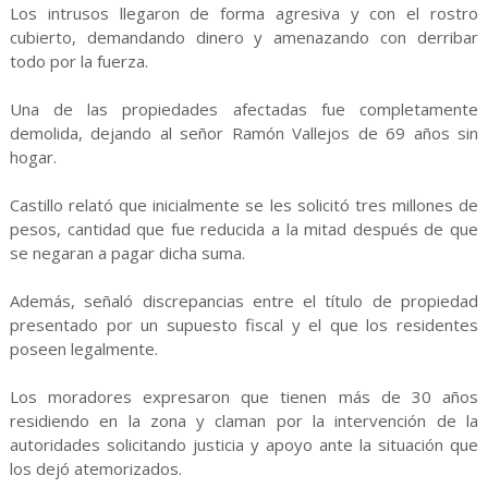
Los intrusos llegaron de forma agresiva y con el rostro
cubierto, demandando dinero y amenazando con derribar
todo por la fuerza.
Una de las propiedades afectadas fue completamente
demolida, dejando al señor Ramón Vallejos de 69 años sin
hogar.
Castillo relató que inicialmente se les solicitó tres millones de
pesos, cantidad que fue reducida a la mitad después de que
se negaran a pagar dicha suma.
Además, señaló discrepancias entre el título de propiedad
presentado por un supuesto fiscal y el que los residentes
poseen legalmente.
Los moradores expresaron que tienen más de 30 años
residiendo en la zona y claman por la intervención de la
autoridades solicitando justicia y apoyo ante la situación que
los dejó atemorizados.