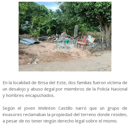
En la localidad de Brisa del Este, dos familias fueron víctima de
un desalojo y abuso ilegal por miembros de la Policía Nacional
y hombres encapuchados.
Según el joven Welinton Castillo narró que un grupo de
invasores reclamaban la propiedad del terreno donde residen,
a pesar de no tener ningún derecho legal sobre el mismo.