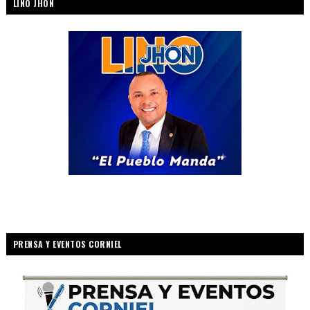
LINO JHON
PRENSA Y EVENTOS CORNIEL