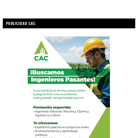
PUBLICIDAD CAC