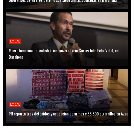
LOCAL
Muere hermana del catedrático universitario Carlos Julio Féliz Vidal, en
Barahona
LOCAL
PN reporta tres detenidos y ocupación de armas y 56,800 cigarrillos en Azua