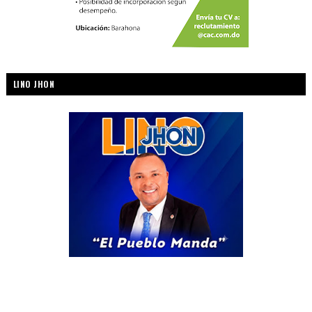
LINO JHON