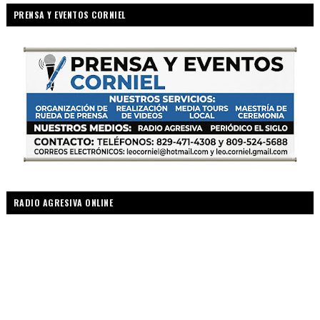
PRENSA Y EVENTOS CORNIEL
RADIO AGRESIVA ONLINE