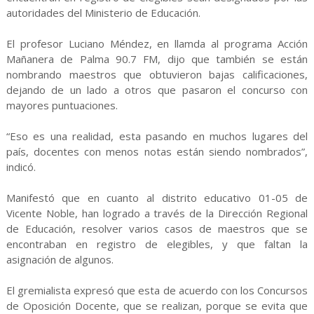
autoridades del Ministerio de Educación.
El profesor Luciano Méndez, en llamda al programa Acción
Mañanera de Palma 90.7 FM, dijo que también se están
nombrando maestros que obtuvieron bajas calificaciones,
dejando de un lado a otros que pasaron el concurso con
mayores puntuaciones.
“Eso es una realidad, esta pasando en muchos lugares del
país, docentes con menos notas están siendo nombrados”,
indicó.
Manifestó que en cuanto al distrito educativo 01-05 de
Vicente Noble, han logrado a través de la Dirección Regional
de Educación, resolver varios casos de maestros que se
encontraban en registro de elegibles, y que faltan la
asignación de algunos.
El gremialista expresó que esta de acuerdo con los Concursos
de Oposición Docente, que se realizan, porque se evita que