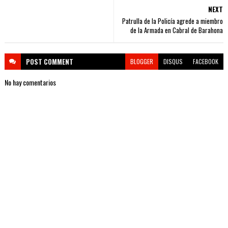
NEXT
Patrulla de la Policía agrede a miembro
de la Armada en Cabral de Barahona
POST
COMMENT
BLOGGER
DISQUS
FACEBOOK
No hay comentarios