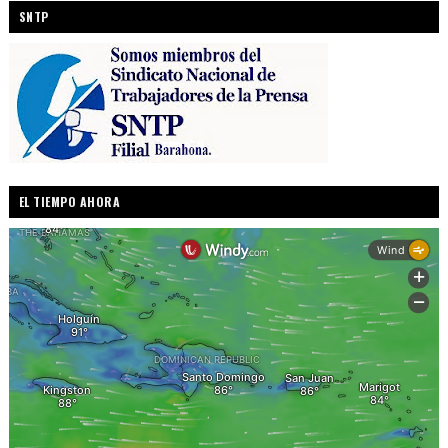
SNTP
EL TIEMPO AHORA