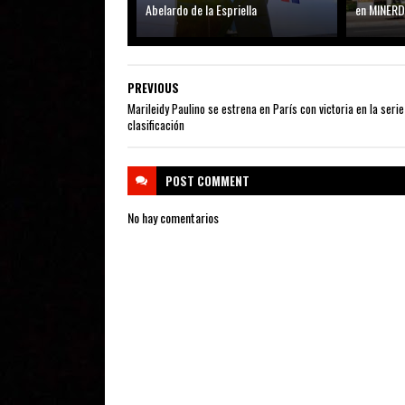
Abelardo de la Espriella
en MINER
PREVIOUS
Marileidy Paulino se estrena en París con victoria en la serie
clasificación
POST
COMMENT
No hay comentarios