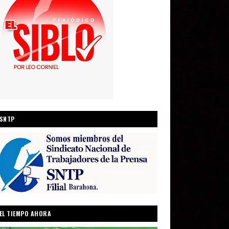
SNTP
EL TIEMPO AHORA