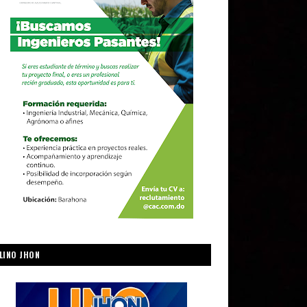
LINO JHON