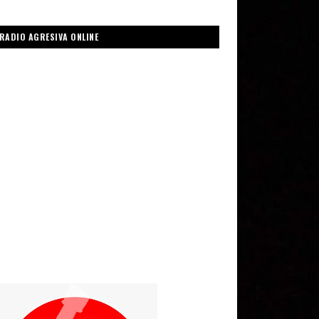
RADIO AGRESIVA ONLINE