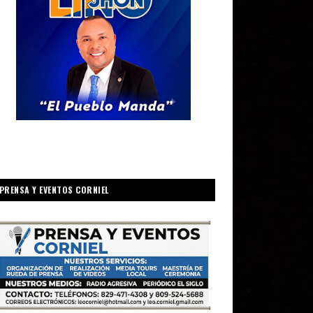
PRENSA Y EVENTOS CORNIEL