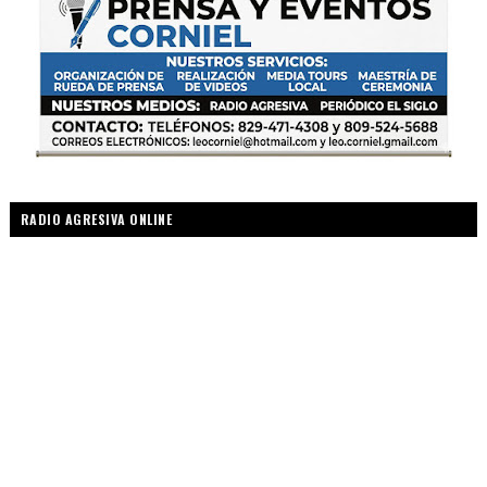
RADIO AGRESIVA ONLINE