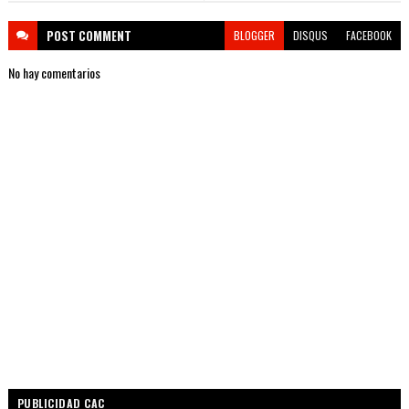
POST
COMMENT
BLOGGER
DISQUS
FACEBOOK
No hay comentarios
PUBLICIDAD CAC