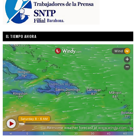
EL TIEMPO AHORA