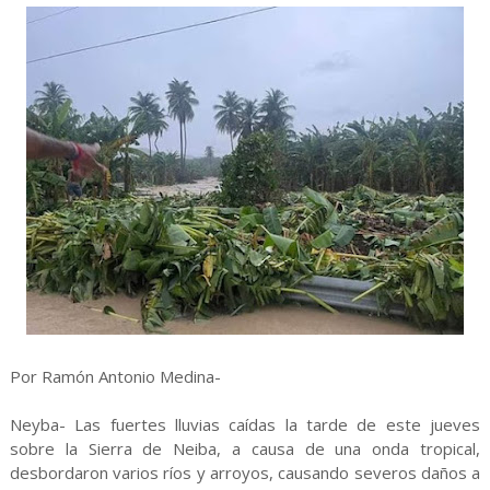
Por Ramón Antonio Medina-
Neyba- Las fuertes lluvias caídas la tarde de este jueves
sobre la Sierra de Neiba, a causa de una onda tropical,
desbordaron varios ríos y arroyos, causando severos daños a