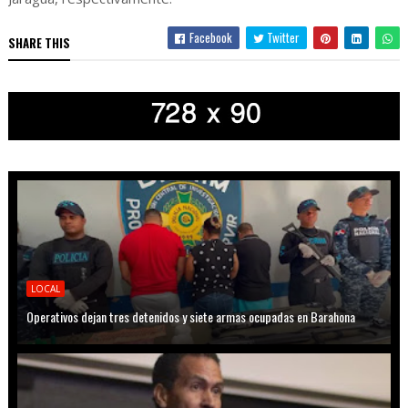
Facebook
Twitter
SHARE THIS
LOCAL
Operativos dejan tres detenidos y siete armas ocupadas en Barahona