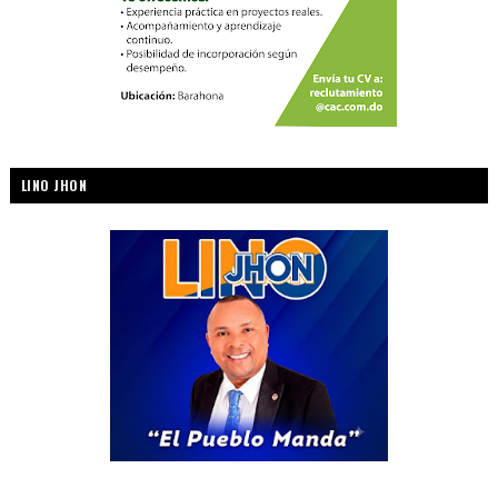
LINO JHON