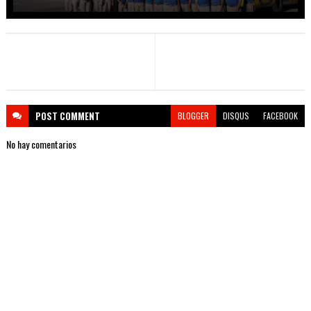
POST
COMMENT
BLOGGER
DISQUS
FACEBOOK
No hay comentarios