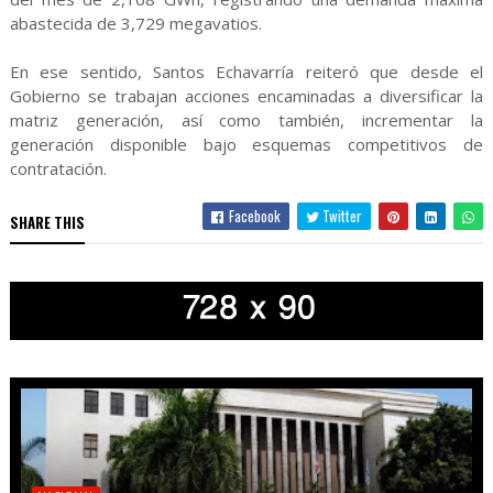
abastecida de 3,729 megavatios.
En ese sentido, Santos Echavarría reiteró que desde el
Gobierno se trabajan acciones encaminadas a diversificar la
matriz generación, así como también, incrementar la
generación disponible bajo esquemas competitivos de
contratación.
Facebook
Twitter
SHARE THIS