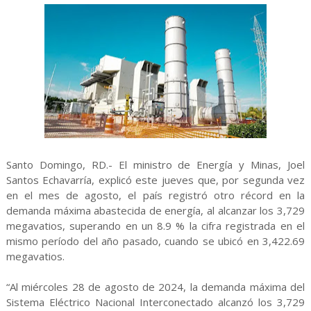
Santo Domingo, RD.- El ministro de Energía y Minas, Joel
Santos Echavarría, explicó este jueves que, por segunda vez
en el mes de agosto, el país registró otro récord en la
demanda máxima abastecida de energía, al alcanzar los 3,729
megavatios, superando en un 8.9 % la cifra registrada en el
mismo período del año pasado, cuando se ubicó en 3,422.69
megavatios.
“Al miércoles 28 de agosto de 2024, la demanda máxima del
Sistema Eléctrico Nacional Interconectado alcanzó los 3,729