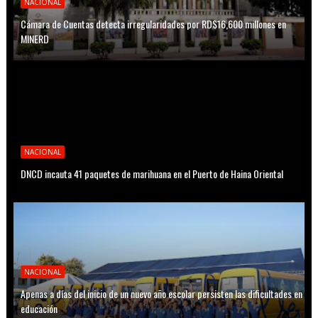
NACIONAL
Cámara de Cuentas detecta irregularidades por RD$16,600 millones en
MINERD
NACIONAL
DNCD incauta 41 paquetes de marihuana en el Puerto de Haina Oriental
NACIONAL
Apenas a días del inicio de un nuevo año escolar persisten las dificultades en
educación