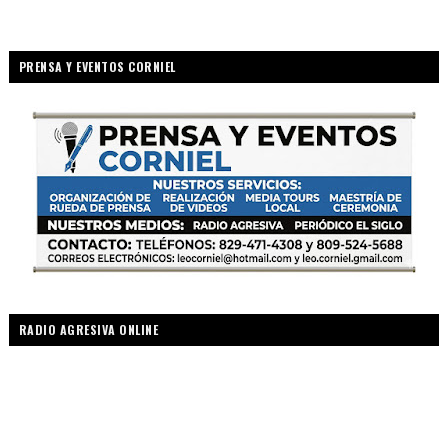
PRENSA Y EVENTOS CORNIEL
RADIO AGRESIVA ONLINE