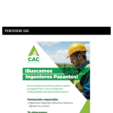
PUBLICIDAD CAC