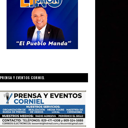
PRENSA Y EVENTOS CORNIEL