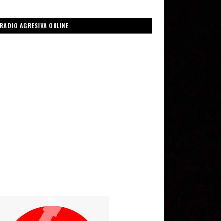
RADIO AGRESIVA ONLINE