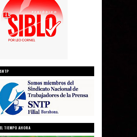
SNTP
EL TIEMPO AHORA