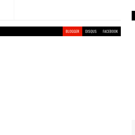
BLOGGER
DISQUS
FACEBOOK