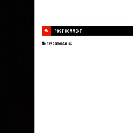
POST
COMMENT
No hay comentarios