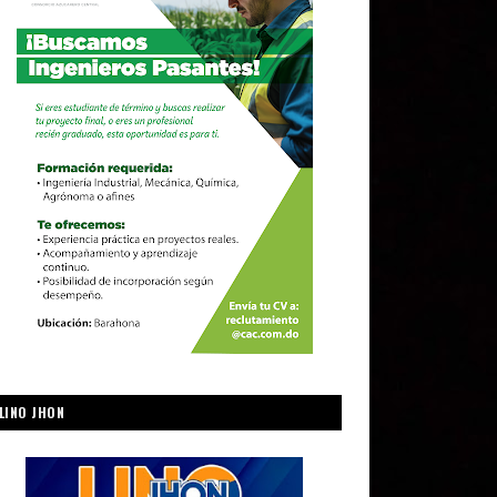
LINO JHON