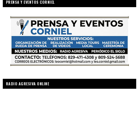
PRENSA Y EVENTOS CORNIEL
RADIO AGRESIVA ONLINE