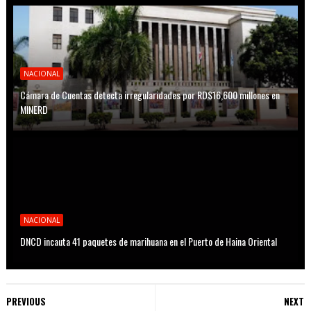
NACIONAL
Cámara de Cuentas detecta irregularidades por RD$16,600 millones en
MINERD
NACIONAL
DNCD incauta 41 paquetes de marihuana en el Puerto de Haina Oriental
PREVIOUS
NEXT