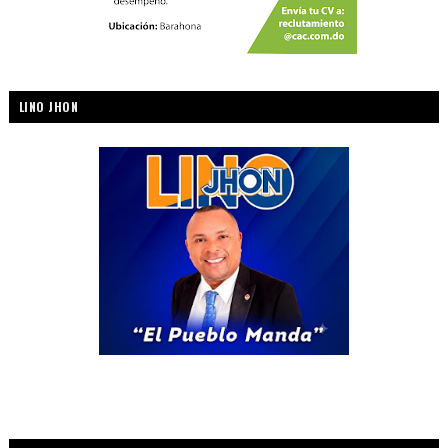
LINO JHON