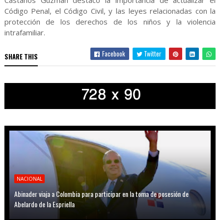
Castaños Guzmán destacó la importancia de actualizar el
Código Penal, el Código Civil, y las leyes relacionadas con la
protección de los derechos de los niños y la violencia
intrafamiliar.
Facebook
Twitter
SHARE THIS
NACIONAL
Abinader viaja a Colombia para participar en la toma de posesión de
Abelardo de la Espriella