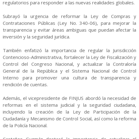
regulatorios para responder a las nuevas realidades globales.
Subrayó la urgencia de reformar la Ley de Compras y
Contrataciones Públicas (Ley No. 340-06), para mejorar la
transparencia y evitar áreas ambiguas que puedan afectar la
inversión y la seguridad jurídica.
También enfatizó la importancia de regular la Jurisdicción
Contencioso-Administrativa, fortalecer la Ley de Fiscalización y
Control del Congreso Nacional, y actualizar la Contraloría
General de la República y el Sistema Nacional de Control
Interno para promover una cultura de transparencia y
rendición de cuentas.
Además, el vicepresidente de FINJUS abordó la necesidad de
reformas en el sistema judicial y la seguridad ciudadana,
incluyendo la creación de la Ley de Participación de la
Ciudadanía y Mecanismo de Control Social, así como la reforma
de la Policía Nacional.