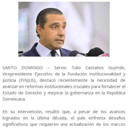
SANTO DOMINGO – Servio Tulio Castaños Guzmán,
Vicepresidente Ejecutivo de la Fundación Institucionalidad y
Justicia (FINJUS), destacó recientemente la necesidad de
avanzar en reformas institucionales cruciales para fortalecer el
Estado de Derecho y mejorar la gobernanza en la República
Dominicana.
En su intervención, resaltó que, a pesar de los avances
logrados en la última década, el país enfrenta desafíos
significativos que requieren una actualización de los marcos