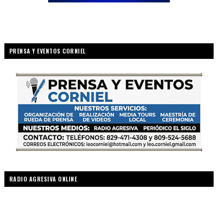
PRENSA Y EVENTOS CORNIEL
RADIO AGRESIVA ONLINE