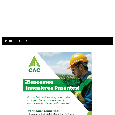
PUBLICIDAD CAC