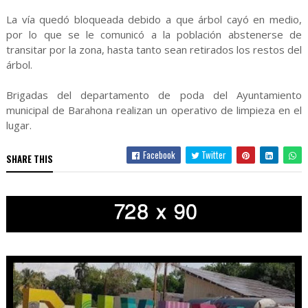
La vía quedó bloqueada debido a que árbol cayó en medio,
por lo que se le comunicó a la población abstenerse de
transitar por la zona, hasta tanto sean retirados los restos del
árbol.
Brigadas del departamento de poda del Ayuntamiento
municipal de Barahona realizan un operativo de limpieza en el
lugar.
Facebook
Twitter
SHARE THIS