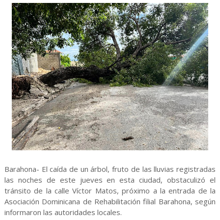
Barahona- El caída de un árbol, fruto de las lluvias registradas
las noches de este jueves en esta ciudad, obstaculizó el
tránsito de la calle Víctor Matos, próximo a la entrada de la
Asociación Dominicana de Rehabilitación filial Barahona, según
informaron las autoridades locales.