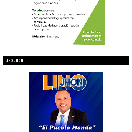
LINO JHON