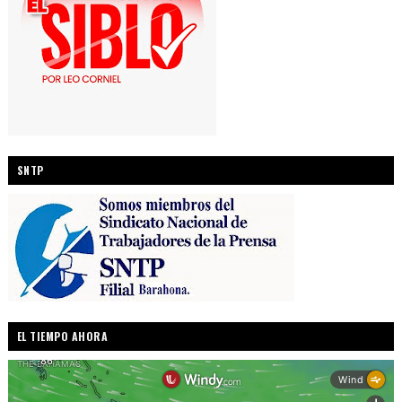
SNTP
EL TIEMPO AHORA