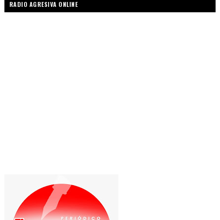
RADIO AGRESIVA ONLINE