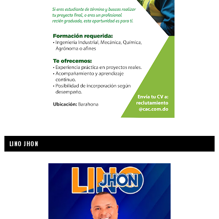
LINO JHON