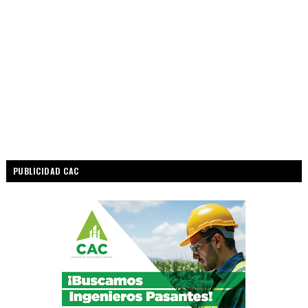
PUBLICIDAD CAC