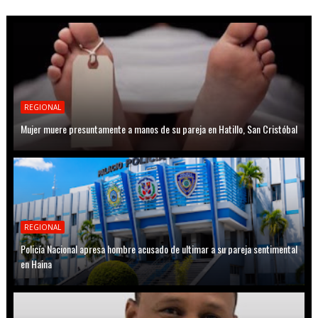
REGIONAL
Mujer muere presuntamente a manos de su pareja en Hatillo, San Cristóbal
REGIONAL
Policía Nacional apresa hombre acusado de ultimar a su pareja sentimental
en Haina