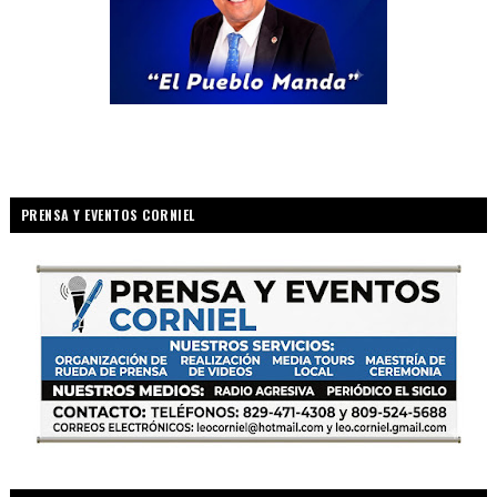
PRENSA Y EVENTOS CORNIEL