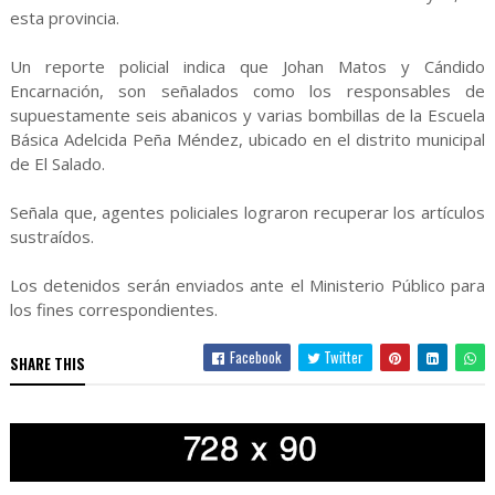
esta provincia.
Un reporte policial indica que Johan Matos y Cándido
Encarnación, son señalados como los responsables de
supuestamente seis abanicos y varias bombillas de la Escuela
Básica Adelcida Peña Méndez, ubicado en el distrito municipal
de El Salado.
Señala que, agentes policiales lograron recuperar los artículos
sustraídos.
Los detenidos serán enviados ante el Ministerio Público para
los fines correspondientes.
Facebook
Twitter
SHARE THIS