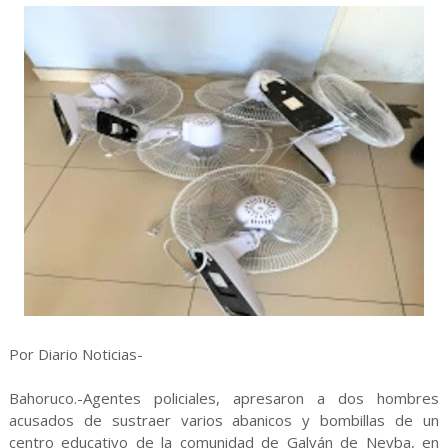
Por Diario Noticias-
Bahoruco.-Agentes policiales, apresaron a dos hombres
acusados de sustraer varios abanicos y bombillas de un
centro educativo de la comunidad de Galván de Neyba, en