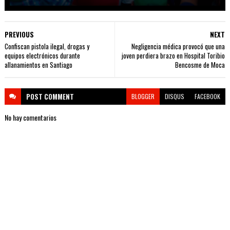
PREVIOUS
NEXT
Confiscan pistola ilegal, drogas y
Negligencia médica provocó que una
equipos electrónicos durante
joven perdiera brazo en Hospital Toribio
allanamientos en Santiago
Bencosme de Moca
POST
COMMENT
BLOGGER
DISQUS
FACEBOOK
No hay comentarios