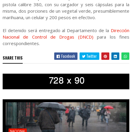
pistola calibre 380, con su cargador y seis cápsulas para la
misma, dos porciones de un vegetal verde, presumiblemente
marihuana, un celular y 200 pesos en efectivo.
El detenido será entregado al Departamento de la
Dirección
Nacional de Control de Drogas (DNCD)
para los fines
correspondientes.
Facebook
Twitter
SHARE THIS
NACIONAL