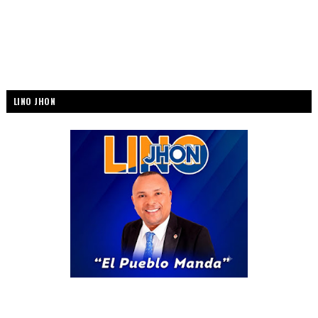
LINO JHON