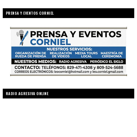
PRENSA Y EVENTOS CORNIEL
RADIO AGRESIVA ONLINE