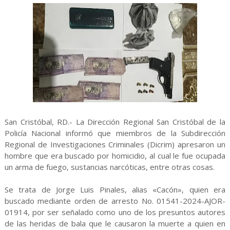
San Cristóbal, RD.- La Dirección Regional San Cristóbal de la
Policía Nacional informó que miembros de la Subdirección
Regional de Investigaciones Criminales (Dicrim) apresaron un
hombre que era buscado por homicidio, al cual le fue ocupada
un arma de fuego, sustancias narcóticas, entre otras cosas.
Se trata de Jorge Luis Pinales, alias «Cacón», quien era
buscado mediante orden de arresto No. 01541-2024-AJOR-
01914, por ser señalado como uno de los presuntos autores
de las heridas de bala que le causaron la muerte a quien en