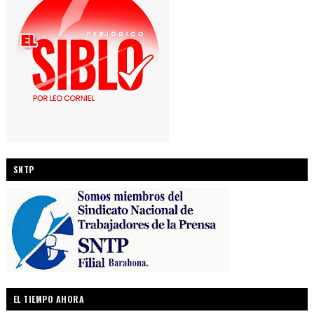
SNTP
EL TIEMPO AHORA