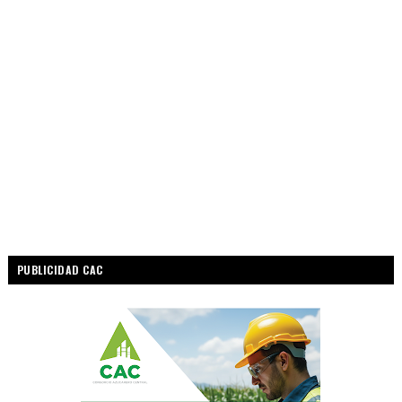
PUBLICIDAD CAC