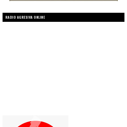
RADIO AGRESIVA ONLINE