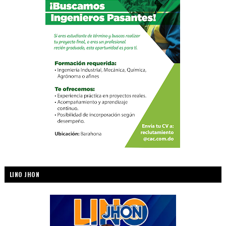
LINO JHON