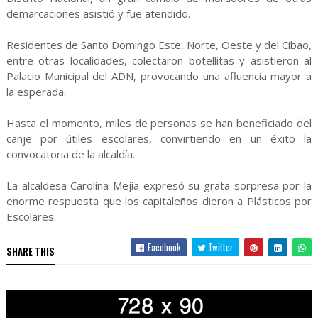
demarcaciones asistió y fue atendido.
Residentes de Santo Domingo Este, Norte, Oeste y del Cibao,
entre otras localidades, colectaron botellitas y asistieron al
Palacio Municipal del ADN, provocando una afluencia mayor a
la esperada.
Hasta el momento, miles de personas se han beneficiado del
canje por útiles escolares, convirtiendo en un éxito la
convocatoria de la alcaldía.
La alcaldesa Carolina Mejía expresó su grata sorpresa por la
enorme respuesta que los capitaleños dieron a Plásticos por
Escolares.
Facebook
Twitter
SHARE THIS