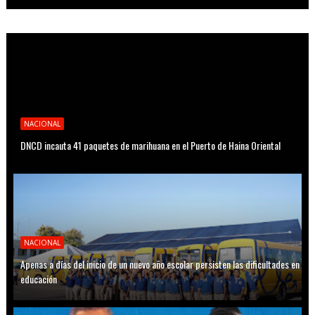
NACIONAL
DNCD incauta 41 paquetes de marihuana en el Puerto de Haina Oriental
NACIONAL
Apenas a días del inicio de un nuevo año escolar persisten las dificultades en
educación