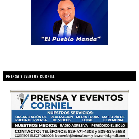
PRENSA Y EVENTOS CORNIEL