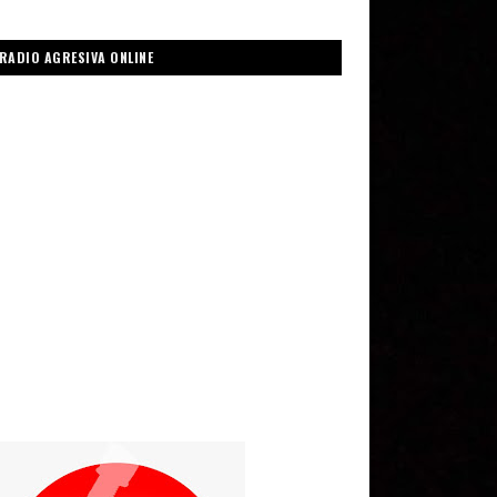
RADIO AGRESIVA ONLINE