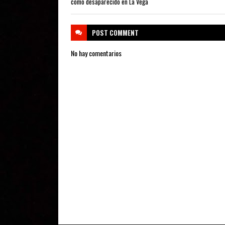
como desaparecido en La Vega
POST
COMMENT
No hay comentarios