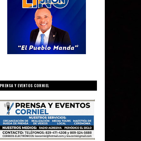
PRENSA Y EVENTOS CORNIEL