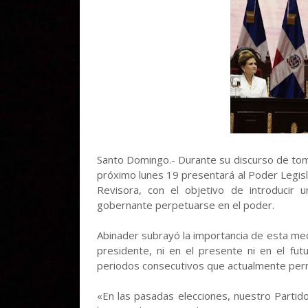
Santo Domingo.- Durante su discurso de tom
próximo lunes 19 presentará al Poder Legis
Revisora, con el objetivo de introducir u
gobernante perpetuarse en el poder.
Abinader subrayó la importancia de esta me
presidente, ni en el presente ni en el fu
periodos consecutivos que actualmente permi
«En las pasadas elecciones, nuestro Partid