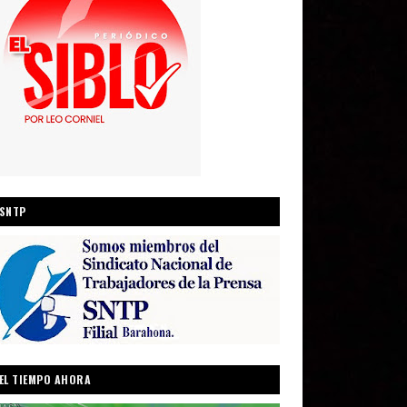
SNTP
EL TIEMPO AHORA