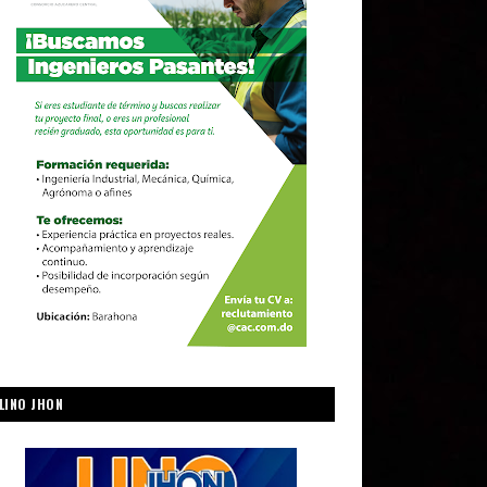
LINO JHON