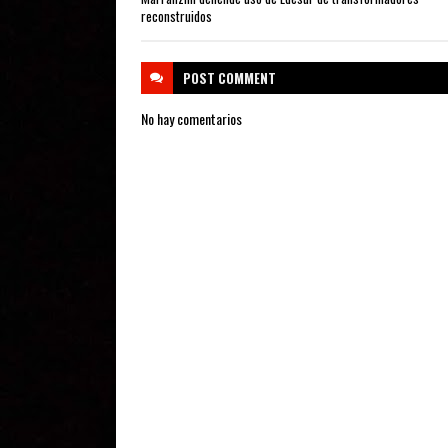
reconstruidos
POST
COMMENT
No hay comentarios