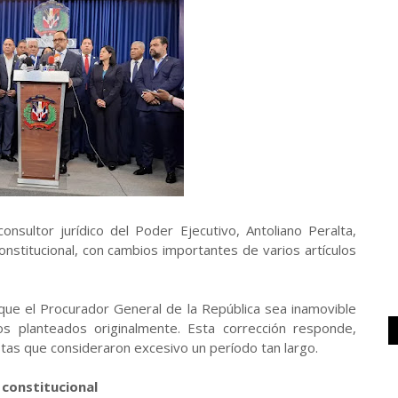
onsultor jurídico del Poder Ejecutivo, Antoliano Peralta,
nstitucional, con cambios importantes de varios artículos
 que el Procurador General de la República sea inamovible
s planteados originalmente. Esta corrección responde,
tas que consideraron excesivo un período tan largo.
constitucional