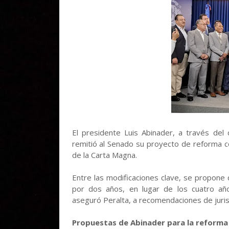
El presidente Luis Abinader, a través del c
remitió al Senado su proyecto de reforma co
de la Carta Magna.
Entre las modificaciones clave, se propone
por dos años, en lugar de los cuatro año
aseguró Peralta, a recomendaciones de juris
Propuestas de Abinader para la reforma 