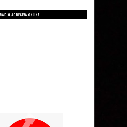
RADIO AGRESIVA ONLINE