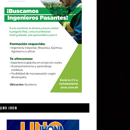
LINO JHON