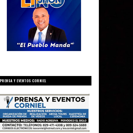
PRENSA Y EVENTOS CORNIEL