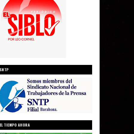
SNTP
EL TIEMPO AHORA