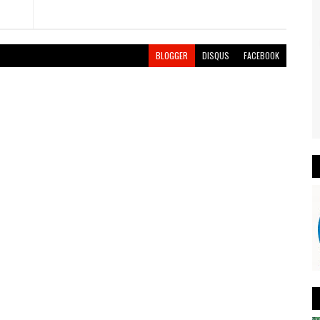
BLOGGER
DISQUS
FACEBOOK