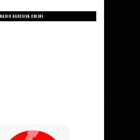
RADIO AGRESIVA ONLINE