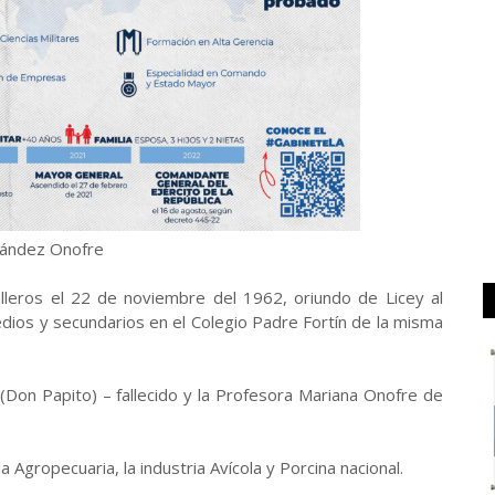
rnández Onofre
lleros el 22 de noviembre del 1962, oriundo de Licey al
edios y secundarios en el Colegio Padre Fortín de la misma
(Don Papito) – fallecido y la Profesora Mariana Onofre de
 Agropecuaria, la industria Avícola y Porcina nacional.