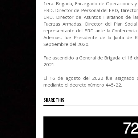
1era. Brigada, Encargado de Operaciones y 
ERD, Director de Personal del ERD, Director
ERD, Director de Asuntos Haitianos de la
Fuerzas Armadas, Director del Plan Socia
representante del ERD ante la Conferencia 
Además, fue Presidente de la Junta de 
Septiembre del 2020.
Fue ascendido a General de Brigada el 16 d
2021.
El 16 de agosto del 2022 fue asignado c
mediante el decreto número 445-22.
SHARE THIS