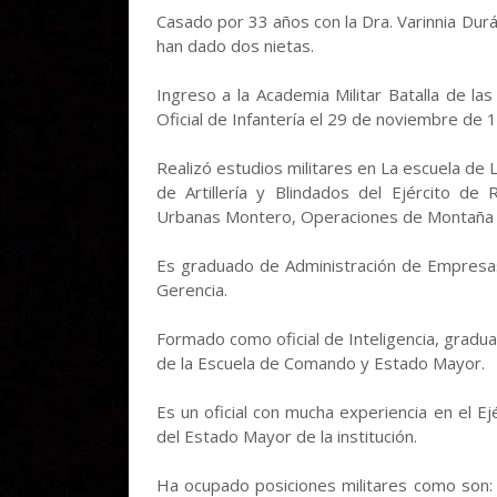
Casado por 33 años con la Dra. Varinnia Durá
han dado dos nietas.
Ingreso a la Academia Militar Batalla de la
Oficial de Infantería el 29 de noviembre de 
Realizó estudios militares en La escuela de 
de Artillería y Blindados del Ejército d
Urbanas Montero, Operaciones de Montaña C
Es graduado de Administración de Empresas
Gerencia.
Formado como oficial de Inteligencia, grad
de la Escuela de Comando y Estado Mayor.
Es un oficial con mucha experiencia en el E
del Estado Mayor de la institución.
Ha ocupado posiciones militares como son: