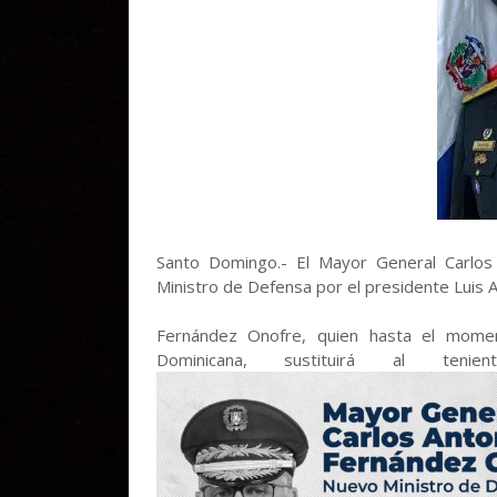
Santo Domingo.- El Mayor General Carlo
Ministro de Defensa por el presidente Luis 
Fernández Onofre, quien hasta el momen
Dominicana, sustituirá al teni