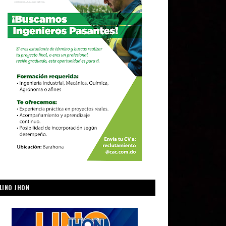
LINO JHON