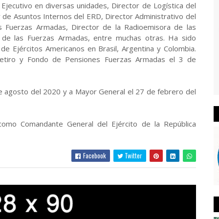
Ejecutivo en diversas unidades, Director de Logística del
 de Asuntos Internos del ERD, Director Administrativo del
s Fuerzas Armadas, Director de la Radioemisora de las
l de las Fuerzas Armadas, entre muchas otras. Ha sido
de Ejércitos Americanos en Brasil, Argentina y Colombia.
Retiro y Fondo de Pensiones Fuerzas Armadas el 3 de
e agosto del 2020 y a Mayor General el 27 de febrero del
omo Comandante General del Ejército de la República
Facebook
Twitter