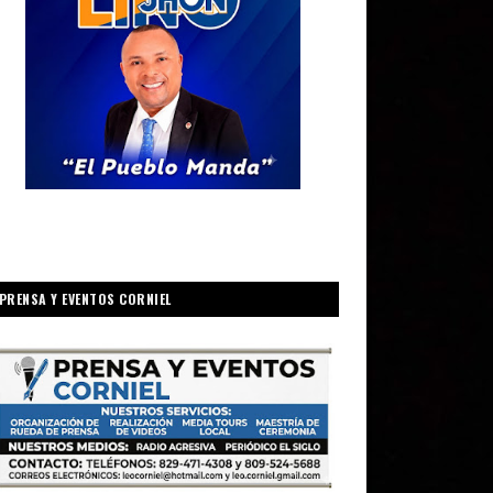
PRENSA Y EVENTOS CORNIEL