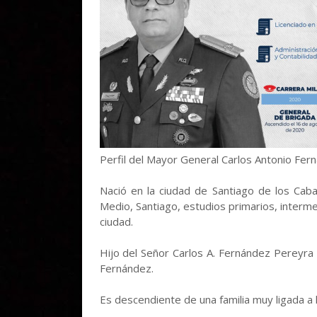
Perfil del Mayor General Carlos Antonio Fe
Nació en la ciudad de Santiago de los Caba
Medio, Santiago, estudios primarios, interm
ciudad.
Hijo del Señor Carlos A. Fernández Pereyra 
Fernández.
Es descendiente de una familia muy ligada a la