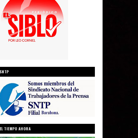
SNTP
EL TIEMPO AHORA