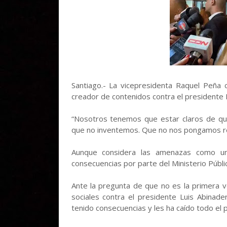
Santiago.- La vicepresidenta Raquel Peña
creador de contenidos contra el presidente 
“Nosotros tenemos que estar claros de qu
que no inventemos. Que no nos pongamos re
Aunque considera las amenazas como un
consecuencias por parte del Ministerio Públi
Ante la pregunta de que no es la primera
sociales contra el presidente Luis Abinad
tenido consecuencias y les ha caído todo el p