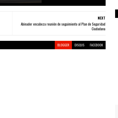
NEXT
Abinader encabeza reunión de seguimiento al Plan de Seguridad
Ciudadana
BLOGGER
DISQUS
FACEBOOK