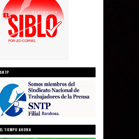
SNTP
EL TIEMPO AHORA