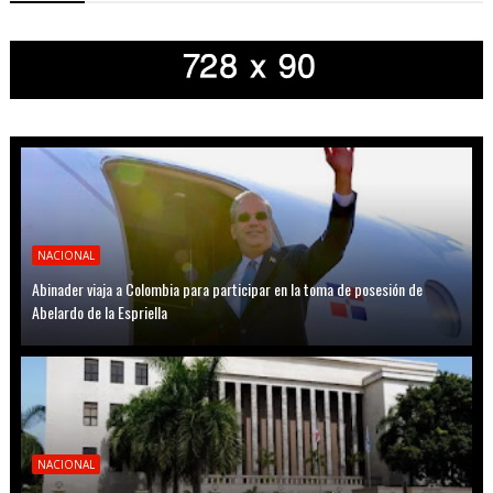
NACIONAL
Abinader viaja a Colombia para participar en la toma de posesión de
Abelardo de la Espriella
NACIONAL