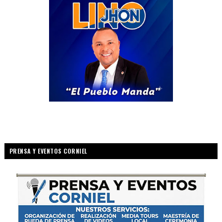
PRENSA Y EVENTOS CORNIEL