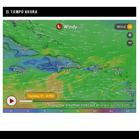
EL TIEMPO AHORA