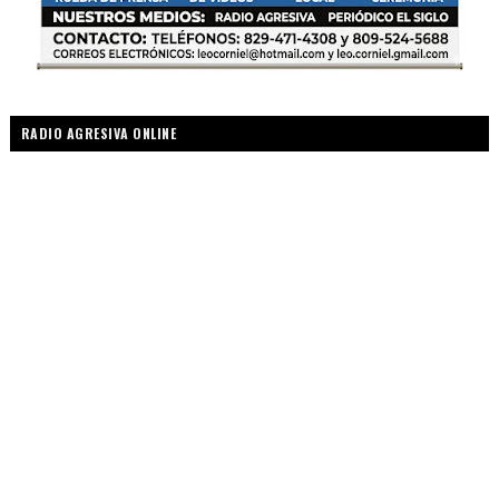
RADIO AGRESIVA ONLINE