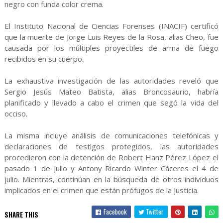
negro con funda color crema.
El Instituto Nacional de Ciencias Forenses (INACIF) certificó
que la muerte de Jorge Luis Reyes de la Rosa, alias Cheo, fue
causada por los múltiples proyectiles de arma de fuego
recibidos en su cuerpo.
La exhaustiva investigación de las autoridades reveló que
Sergio Jesús Mateo Batista, alias Broncosaurio, habría
planificado y llevado a cabo el crimen que segó la vida del
occiso.
La misma incluye análisis de comunicaciones telefónicas y
declaraciones de testigos protegidos, las autoridades
procedieron con la detención de Robert Hanz Pérez López el
pasado 1 de julio y Antony Ricardo Winter Cáceres el 4 de
julio. Mientras, continúan en la búsqueda de otros individuos
implicados en el crimen que están prófugos de la justicia.
Facebook
Twitter
SHARE THIS