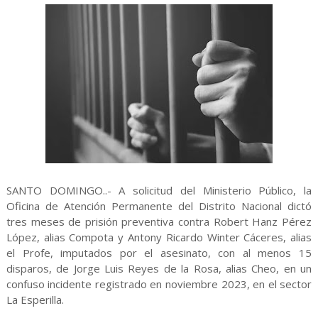
SANTO DOMINGO..- A solicitud del Ministerio Público, la
Oficina de Atención Permanente del Distrito Nacional dictó
tres meses de prisión preventiva contra Robert Hanz Pérez
López, alias Compota y Antony Ricardo Winter Cáceres, alias
el Profe, imputados por el asesinato, con al menos 15
disparos, de Jorge Luis Reyes de la Rosa, alias Cheo, en un
confuso incidente registrado en noviembre 2023, en el sector
La Esperilla.