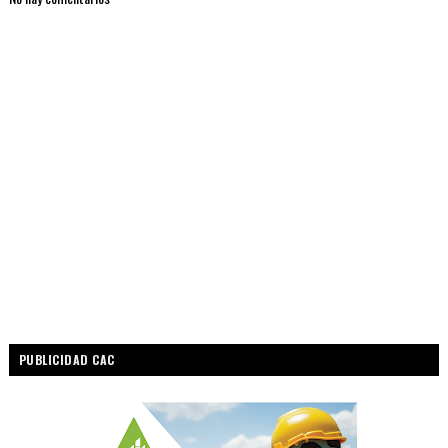
PUBLICIDAD CAC