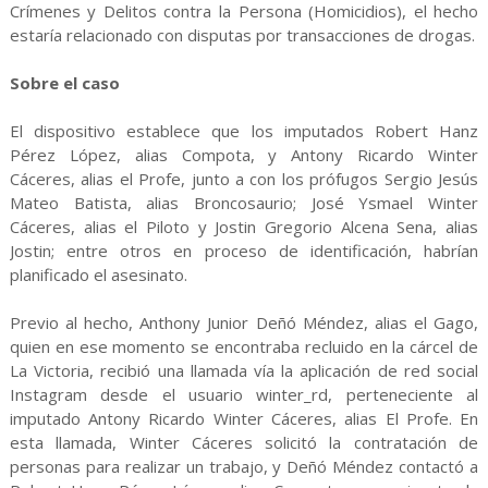
Crímenes y Delitos contra la Persona (Homicidios), el hecho
estaría relacionado con disputas por transacciones de drogas.
Sobre el caso
El dispositivo establece que los imputados Robert Hanz
Pérez López, alias Compota, y Antony Ricardo Winter
Cáceres, alias el Profe, junto a con los prófugos Sergio Jesús
Mateo Batista, alias Broncosaurio; José Ysmael Winter
Cáceres, alias el Piloto y Jostin Gregorio Alcena Sena, alias
Jostin; entre otros en proceso de identificación, habrían
planificado el asesinato.
Previo al hecho, Anthony Junior Deñó Méndez, alias el Gago,
quien en ese momento se encontraba recluido en la cárcel de
La Victoria, recibió una llamada vía la aplicación de red social
Instagram desde el usuario winter_rd, perteneciente al
imputado Antony Ricardo Winter Cáceres, alias El Profe. En
esta llamada, Winter Cáceres solicitó la contratación de
personas para realizar un trabajo, y Deñó Méndez contactó a