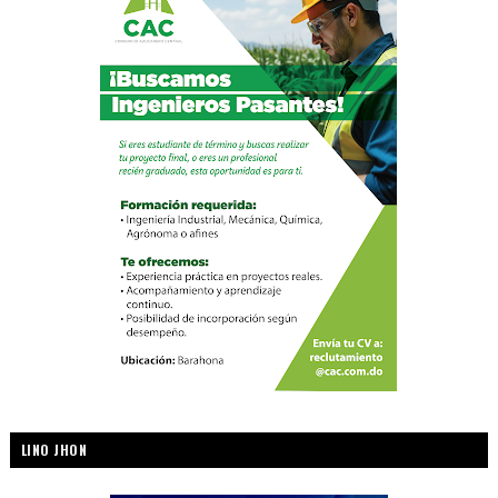
LINO JHON