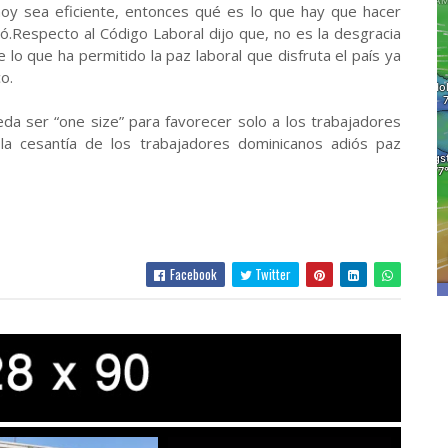
hoy sea eficiente, entonces qué es lo que hay que hacer
ó.Respecto al Código Laboral dijo que, no es la desgracia
lo que ha permitido la paz laboral que disfruta el país ya
o.
a ser “one size” para favorecer solo a los trabajadores
la cesantía de los trabajadores dominicanos adiós paz
Facebook
Twitter