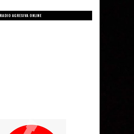
RADIO AGRESIVA ONLINE