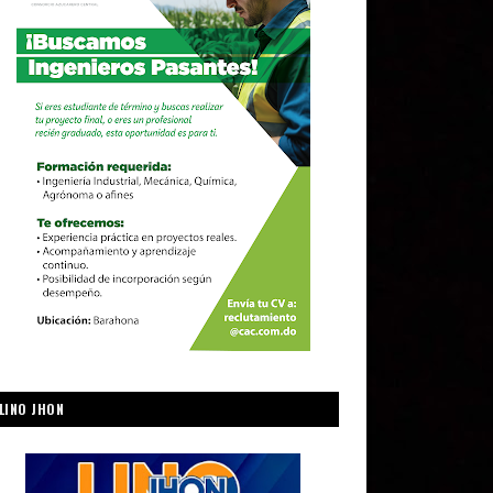
LINO JHON