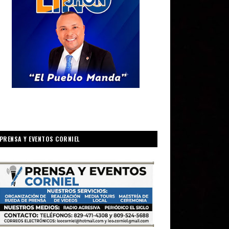
PRENSA Y EVENTOS CORNIEL