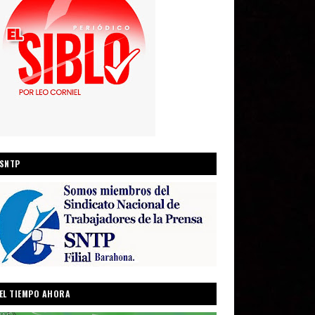
SNTP
EL TIEMPO AHORA