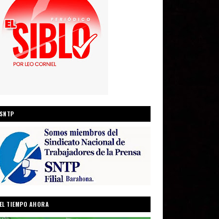
SNTP
EL TIEMPO AHORA