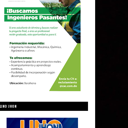
LINO JHON