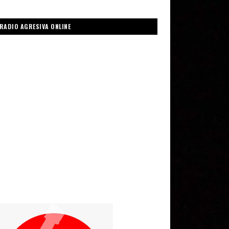
RADIO AGRESIVA ONLINE