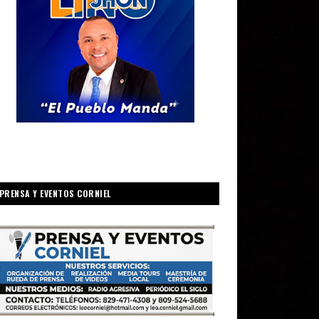
PRENSA Y EVENTOS CORNIEL