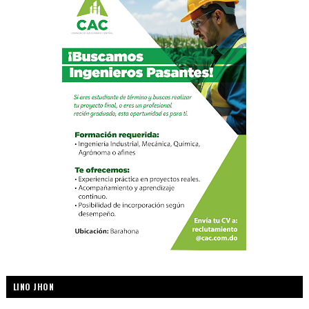
LINO JHON