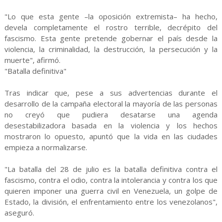
"Lo que esta gente –la oposición extremista– ha hecho,
devela completamente el rostro terrible, decrépito del
fascismo. Esta gente pretende gobernar el país desde la
violencia, la criminalidad, la destrucción, la persecución y la
muerte", afirmó.
"Batalla definitiva"
Tras indicar que, pese a sus advertencias durante el
desarrollo de la campaña electoral la mayoría de las personas
no creyó que pudiera desatarse una agenda
desestabilizadora basada en la violencia y los hechos
mostraron lo opuesto, apuntó que la vida en las ciudades
empieza a normalizarse.
"La batalla del 28 de julio es la batalla definitiva contra el
fascismo, contra el odio, contra la intolerancia y contra los que
quieren imponer una guerra civil en Venezuela, un golpe de
Estado, la división, el enfrentamiento entre los venezolanos",
aseguró.