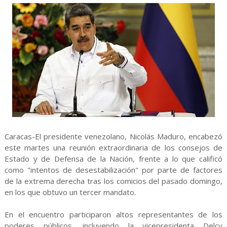
Caracas-El presidente venezolano, Nicolás Maduro, encabezó
este martes una reunión extraordinaria de los consejos de
Estado y de Defensa de la Nación, frente a lo que calificó
como "intentos de desestabilización" por parte de factores
de la extrema derecha tras los comicios del pasado domingo,
en los que obtuvo un tercer mandato.
En el encuentro participaron altos representantes de los
poderes públicos, incluyendo la vicepresidenta Delcy