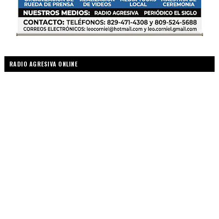
RADIO AGRESIVA ONLINE