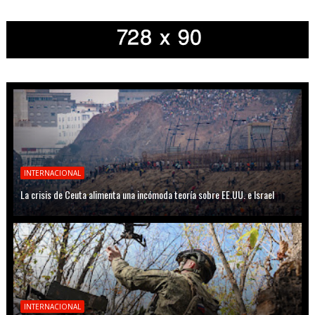
INTERNACIONAL
La crisis de Ceuta alimenta una incómoda teoría sobre EE.UU. e Israel
INTERNACIONAL