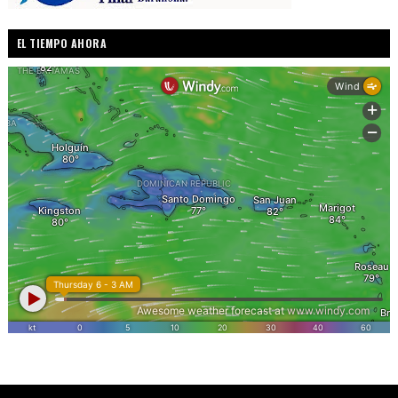
EL TIEMPO AHORA