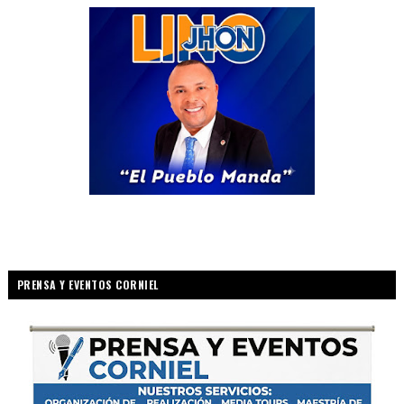
PRENSA Y EVENTOS CORNIEL