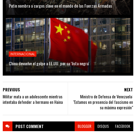
Putin nombra a cargos clave en el mando de las Fuerzas Armadas
INTERNACIONAL
China devuelve el golpe a EE.UU. por su 'lista negra'
PREVIOUS
NEXT
Militar mata a un adolescente mientras
Ministro de Defensa de Venezuela:
intentaba defender a hermano en Haina
"Estamos en presencia del fascismo en
su máxima expresión"
POST
COMMENT
BLOGGER
DISQUS
FACEBOOK