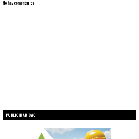
No hay comentarios
PUBLICIDAD CAC