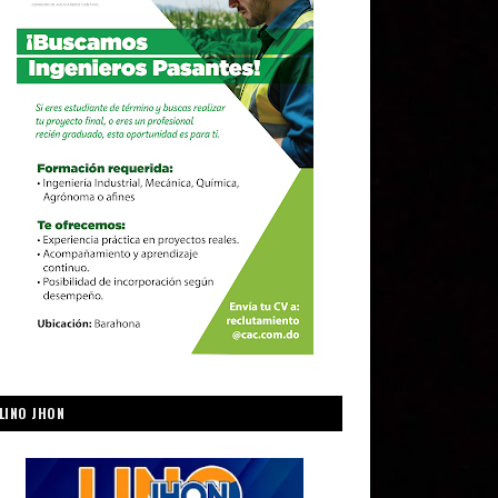
LINO JHON