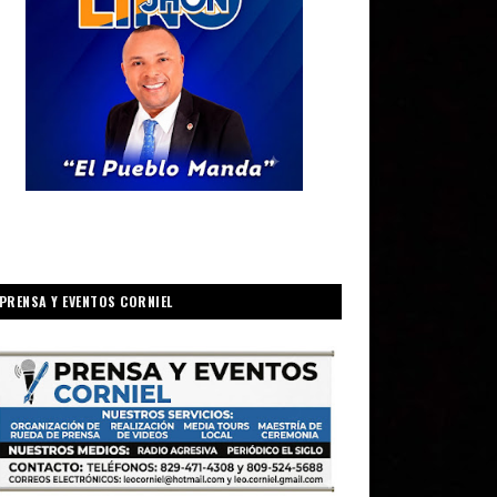
PRENSA Y EVENTOS CORNIEL