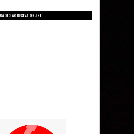
RADIO AGRESIVA ONLINE