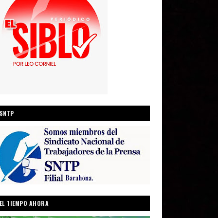
SNTP
EL TIEMPO AHORA