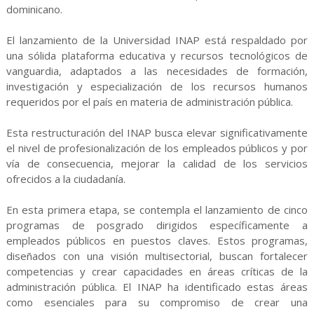
dominicano.
El lanzamiento de la Universidad INAP está respaldado por
una sólida plataforma educativa y recursos tecnológicos de
vanguardia, adaptados a las necesidades de formación,
investigación y especialización de los recursos humanos
requeridos por el país en materia de administración pública.
Esta restructuración del INAP busca elevar significativamente
el nivel de profesionalización de los empleados públicos y por
vía de consecuencia, mejorar la calidad de los servicios
ofrecidos a la ciudadanía.
En esta primera etapa, se contempla el lanzamiento de cinco
programas de posgrado dirigidos específicamente a
empleados públicos en puestos claves. Estos programas,
diseñados con una visión multisectorial, buscan fortalecer
competencias y crear capacidades en áreas críticas de la
administración pública. El INAP ha identificado estas áreas
como esenciales para su compromiso de crear una