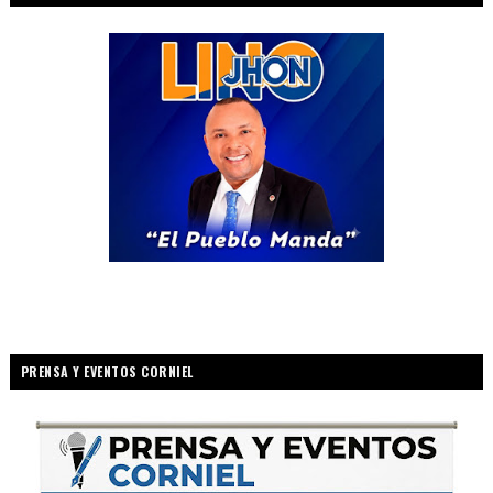
PRENSA Y EVENTOS CORNIEL