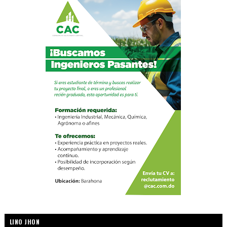
LINO JHON