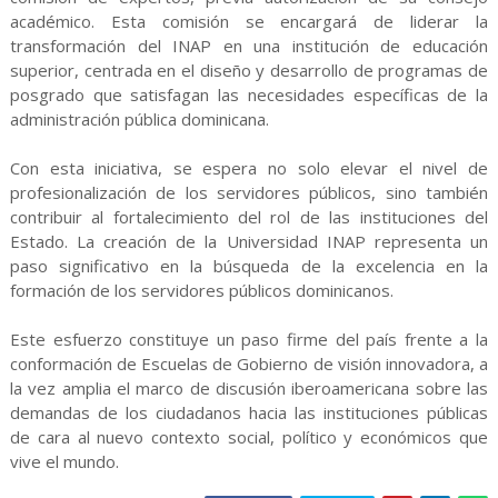
académico. Esta comisión se encargará de liderar la
transformación del INAP en una institución de educación
superior, centrada en el diseño y desarrollo de programas de
posgrado que satisfagan las necesidades específicas de la
administración pública dominicana.
Con esta iniciativa, se espera no solo elevar el nivel de
profesionalización de los servidores públicos, sino también
contribuir al fortalecimiento del rol de las instituciones del
Estado. La creación de la Universidad INAP representa un
paso significativo en la búsqueda de la excelencia en la
formación de los servidores públicos dominicanos.
Este esfuerzo constituye un paso firme del país frente a la
conformación de Escuelas de Gobierno de visión innovadora, a
la vez amplia el marco de discusión iberoamericana sobre las
demandas de los ciudadanos hacia las instituciones públicas
de cara al nuevo contexto social, político y económicos que
vive el mundo.