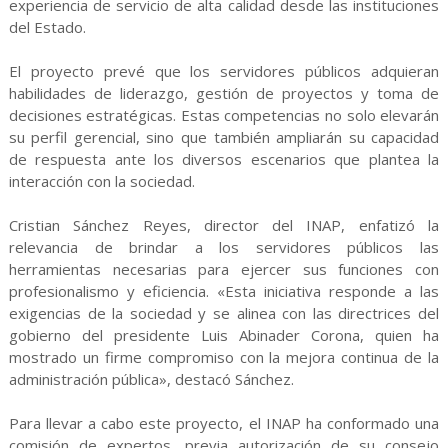
experiencia de servicio de alta calidad desde las instituciones
del Estado.
El proyecto prevé que los servidores públicos adquieran
habilidades de liderazgo, gestión de proyectos y toma de
decisiones estratégicas. Estas competencias no solo elevarán
su perfil gerencial, sino que también ampliarán su capacidad
de respuesta ante los diversos escenarios que plantea la
interacción con la sociedad.
Cristian Sánchez Reyes, director del INAP, enfatizó la
relevancia de brindar a los servidores públicos las
herramientas necesarias para ejercer sus funciones con
profesionalismo y eficiencia. «Esta iniciativa responde a las
exigencias de la sociedad y se alinea con las directrices del
gobierno del presidente Luis Abinader Corona, quien ha
mostrado un firme compromiso con la mejora continua de la
administración pública», destacó Sánchez.
Para llevar a cabo este proyecto, el INAP ha conformado una
comisión de expertos, previa autorización de su consejo