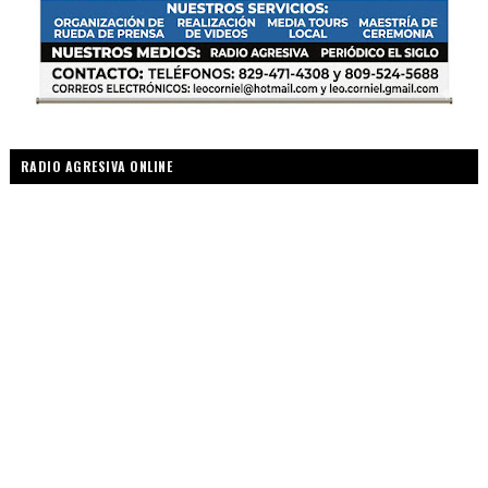
RADIO AGRESIVA ONLINE