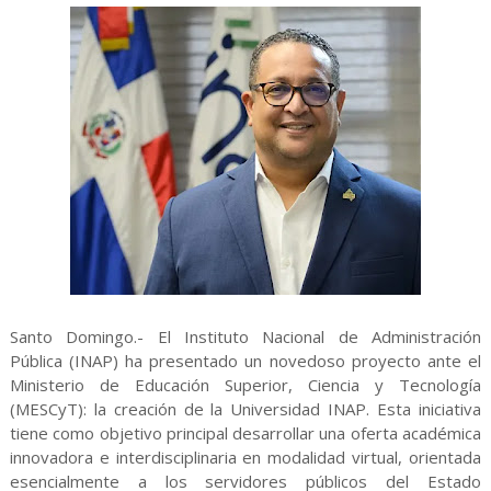
Santo Domingo.- El Instituto Nacional de Administración
Pública (INAP) ha presentado un novedoso proyecto ante el
Ministerio de Educación Superior, Ciencia y Tecnología
(MESCyT): la creación de la Universidad INAP. Esta iniciativa
tiene como objetivo principal desarrollar una oferta académica
innovadora e interdisciplinaria en modalidad virtual, orientada
esencialmente a los servidores públicos del Estado