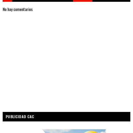
No hay comentarios
PUBLICIDAD CAC