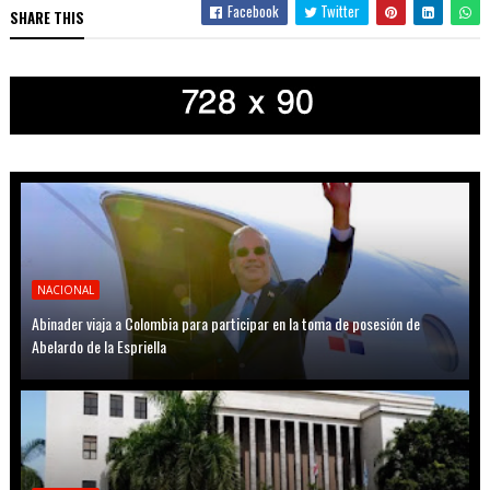
Facebook
Twitter
SHARE THIS
NACIONAL
Abinader viaja a Colombia para participar en la toma de posesión de
Abelardo de la Espriella