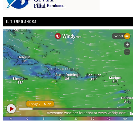
EL TIEMPO AHORA