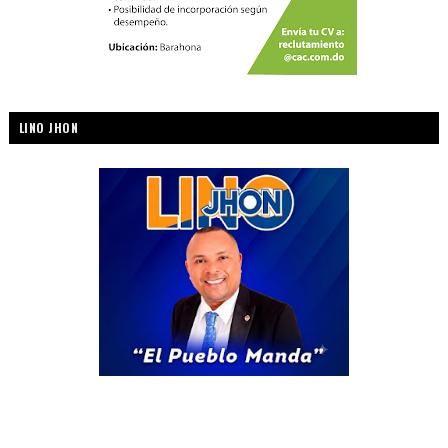
LINO JHON