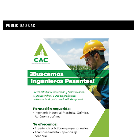
PUBLICIDAD CAC