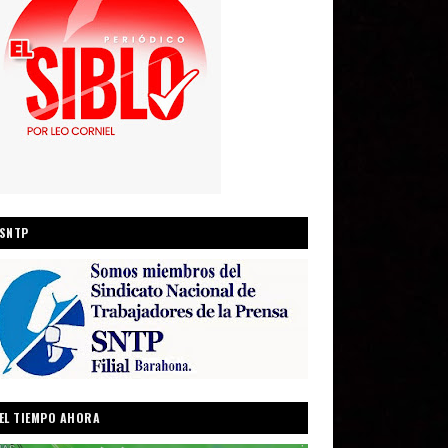
SNTP
EL TIEMPO AHORA