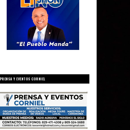
PRENSA Y EVENTOS CORNIEL