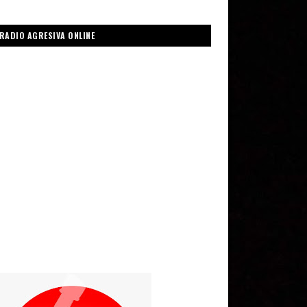
RADIO AGRESIVA ONLINE