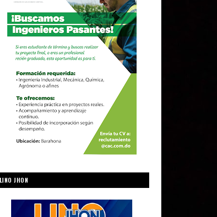
LINO JHON