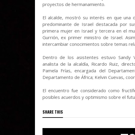
proyectos de hermanamiento.
El alcalde, mostró su interés en que una d
predominante de Israel destacada por su
primera mujer en Israel​ y tercera en el m
Gurrión, ex primer ministro de Israel. Asim
intercambiar conocimientos sobre temas rela
Dentro de los asistentes estuvo Sandy V
analista de la alcaldía, Ricardo Ruiz, dire
Pamela Frías, encargada del Departamen
Departamento de África; Kelvin Cuevas, coord
El encuentro fue considerado como fructíf
posibles acuerdos y optimismo sobre el futu
SHARE THIS