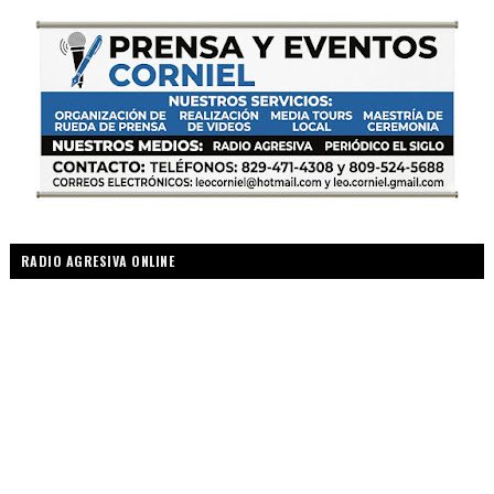
RADIO AGRESIVA ONLINE