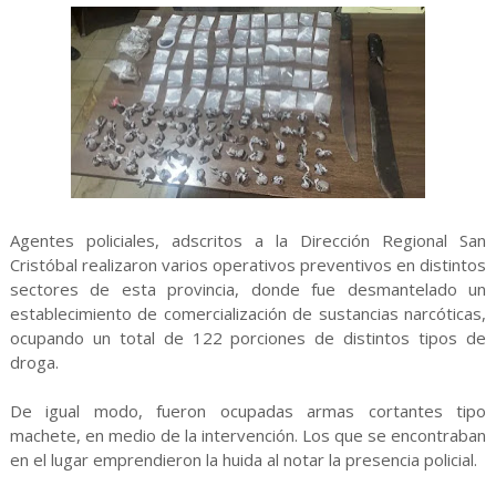
Agentes policiales, adscritos a la Dirección Regional San
Cristóbal realizaron varios operativos preventivos en distintos
sectores de esta provincia, donde fue desmantelado un
establecimiento de comercialización de sustancias narcóticas,
ocupando un total de 122 porciones de distintos tipos de
droga.
De igual modo, fueron ocupadas armas cortantes tipo
machete, en medio de la intervención. Los que se encontraban
en el lugar emprendieron la huida al notar la presencia policial.