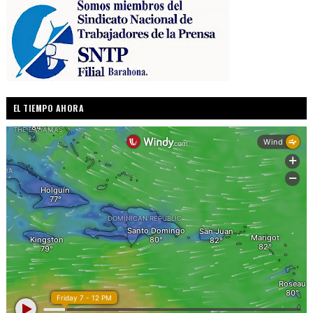
EL TIEMPO AHORA