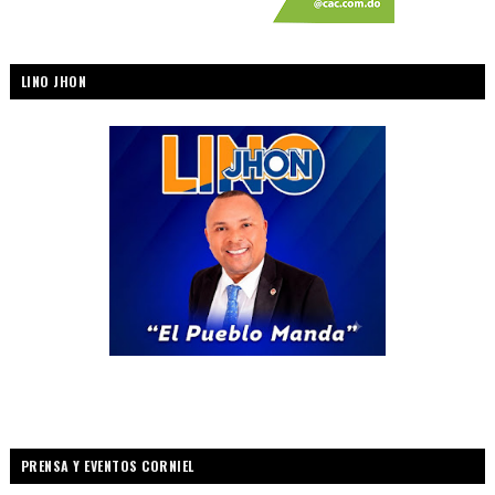
LINO JHON
PRENSA Y EVENTOS CORNIEL