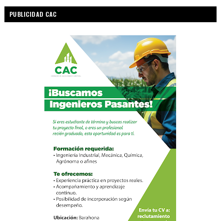
PUBLICIDAD CAC