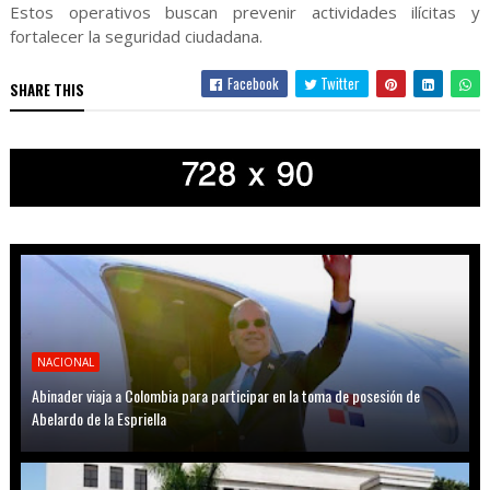
Estos operativos buscan prevenir actividades ilícitas y
fortalecer la seguridad ciudadana.
Facebook
Twitter
SHARE THIS
NACIONAL
Abinader viaja a Colombia para participar en la toma de posesión de
Abelardo de la Espriella