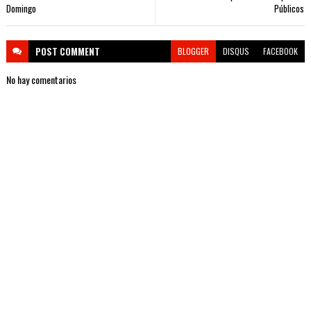
Domingo
Públicos
POST
COMMENT
BLOGGER
DISQUS
FACEBOOK
No hay comentarios