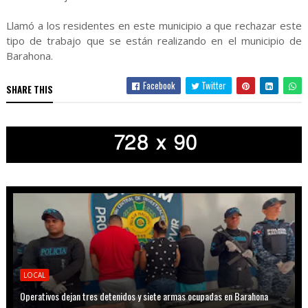
Llamó a los residentes en este municipio a que rechazar este
tipo de trabajo que se están realizando en el municipio de
Barahona.
Facebook
Twitter
SHARE THIS
LOCAL
Operativos dejan tres detenidos y siete armas ocupadas en Barahona