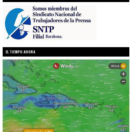
EL TIEMPO AHORA