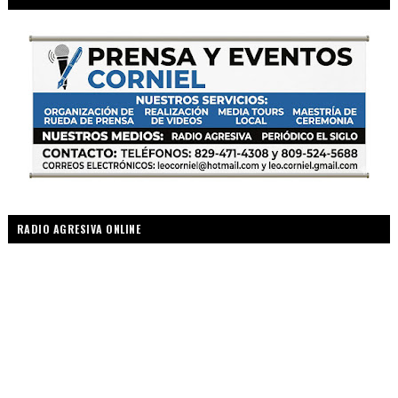
RADIO AGRESIVA ONLINE