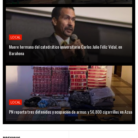
LOCAL
Muere hermana del catedrático universitario Carlos Julio Féliz Vidal, en
Barahona
LOCAL
PN reporta tres detenidos y ocupación de armas y 56,800 cigarrillos en Azua