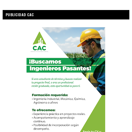
PUBLICIDAD CAC