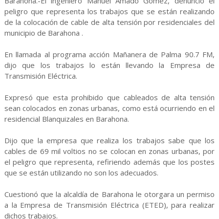
Barahona.-El ingeniero Manuel Amado Gómez, denunció el
peligro que representa los trabajos que se están realizando
de la colocación de cable de alta tensión por residenciales del
municipio de Barahona .
En llamada al programa acción Mañanera de Palma 90.7 FM,
dijo que los trabajos lo están llevando la Empresa de
Transmisión Eléctrica.
Expresó que esta prohibido que cableados de alta tensión
sean colocados en zonas urbanas, como está ocurriendo en el
residencial Blanquizales en Barahona.
Dijo que la empresa que realiza los trabajos sabe que los
cables de 69 mil voltios no se colocan en zonas urbanas, por
el peligro que representa, refiriendo además que los postes
que se están utilizando no son los adecuados.
Cuestionó que la alcaldía de Barahona le otorgara un permiso
a la Empresa de Transmisión Eléctrica (ETED), para realizar
dichos trabajos.