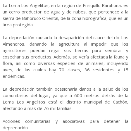
La Loma Los Angelitos, en la región de Enriquillo Barahona, es
un cerro productor de agua y de nubes, que pertenece a la
sierra de Bahoruco Oriental, de la zona hidrográfica, que es un
área protegida.
La depredación causaría la desaparición del cauce del río Los
Almendros, dañando la agricultura al impedir que los
agricultores puedan regar sus tierras para sembrar y
cosechar sus productos. Además, se vería afectada la fauna y
flora, así como diversas especies de animales, incluyendo
aves, de las cuales hay 70 clases, 36 residentes y 15
endémicas.
La depredación también ocasionaría daños a la salud de los
comunitarios del lugar, ya que a 600 metros detrás de la
Loma Los Angelitos está el distrito municipal de Cachón,
afectando a más de 76 mil familias.
Acciones comunitarias y asociativas para detener la
depredación