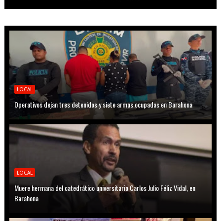
LOCAL
Operativos dejan tres detenidos y siete armas ocupadas en Barahona
LOCAL
Muere hermana del catedrático universitario Carlos Julio Féliz Vidal, en
Barahona