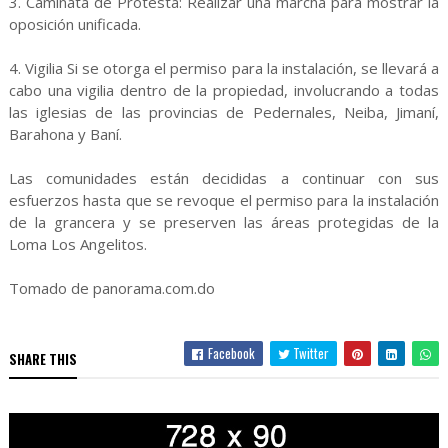
3. Caminata de Protesta: Realizar una marcha para mostrar la
oposición unificada.
4. Vigilia Si se otorga el permiso para la instalación, se llevará a
cabo una vigilia dentro de la propiedad, involucrando a todas
las iglesias de las provincias de Pedernales, Neiba, Jimaní,
Barahona y Baní.
Las comunidades están decididas a continuar con sus
esfuerzos hasta que se revoque el permiso para la instalación
de la grancera y se preserven las áreas protegidas de la
Loma Los Angelitos.
Tomado de panorama.com.do
Facebook
Twitter
SHARE THIS