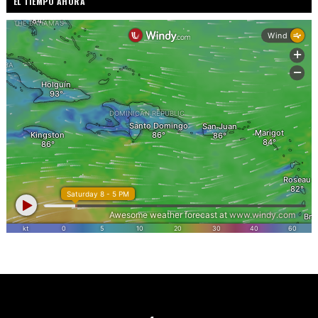
EL TIEMPO AHORA