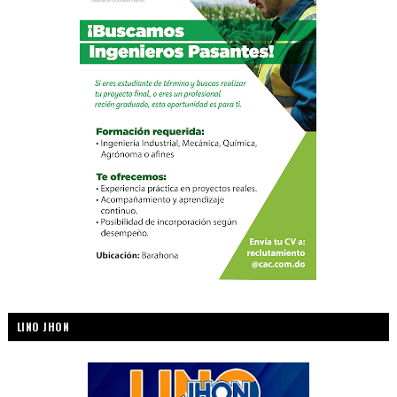
LINO JHON