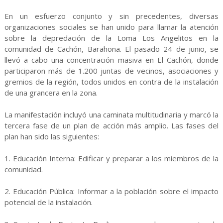
En un esfuerzo conjunto y sin precedentes, diversas
organizaciones sociales se han unido para llamar la atención
sobre la depredación de la Loma Los Angelitos en la
comunidad de Cachón, Barahona. El pasado 24 de junio, se
llevó a cabo una concentración masiva en El Cachón, donde
participaron más de 1.200 juntas de vecinos, asociaciones y
gremios de la región, todos unidos en contra de la instalación
de una grancera en la zona.
La manifestación incluyó una caminata multitudinaria y marcó la
tercera fase de un plan de acción más amplio. Las fases del
plan han sido las siguientes:
1. Educación Interna: Edificar y preparar a los miembros de la
comunidad.
2. Educación Pública: Informar a la población sobre el impacto
potencial de la instalación.