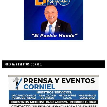
PRENSA Y EVENTOS CORNIEL