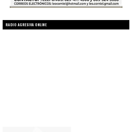
RADIO AGRESIVA ONLINE