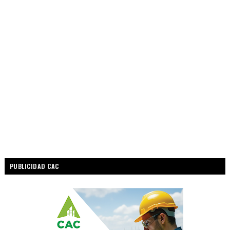
PUBLICIDAD CAC